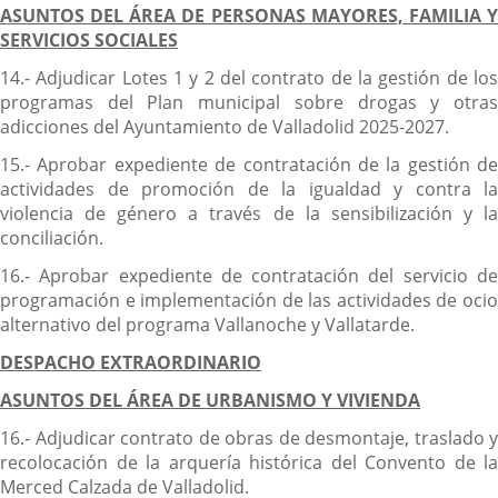
ASUNTOS DEL ÁREA DE PERSONAS MAYORES, FAMILIA Y
SERVICIOS SOCIALES
14.- Adjudicar Lotes 1 y 2 del contrato de la gestión de los
programas del Plan municipal sobre drogas y otras
adicciones del Ayuntamiento de Valladolid 2025-2027.
15.- Aprobar expediente de contratación de la gestión de
actividades de promoción de la igualdad y contra la
violencia de género a través de la sensibilización y la
conciliación.
16.- Aprobar expediente de contratación del servicio de
programación e implementación de las actividades de ocio
alternativo del programa Vallanoche y Vallatarde.
DESPACHO EXTRAORDINARIO
ASUNTOS DEL ÁREA DE URBANISMO Y VIVIENDA
16.- Adjudicar contrato de obras de desmontaje, traslado y
recolocación de la arquería histórica del Convento de la
Merced Calzada de Valladolid.