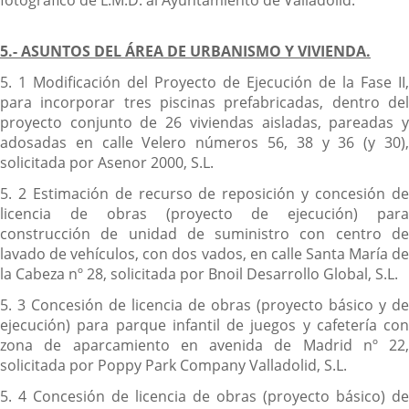
5.- ASUNTOS DEL ÁREA DE URBANISMO Y VIVIENDA.
5. 1 Modificación del Proyecto de Ejecución de la Fase II,
para incorporar tres piscinas prefabricadas, dentro del
proyecto conjunto de 26 viviendas aisladas, pareadas y
adosadas en calle Velero números 56, 38 y 36 (y 30),
solicitada por Asenor 2000, S.L.
5. 2 Estimación de recurso de reposición y concesión de
licencia de obras (proyecto de ejecución) para
construcción de unidad de suministro con centro de
lavado de vehículos, con dos vados, en calle Santa María de
la Cabeza nº 28, solicitada por Bnoil Desarrollo Global, S.L.
5. 3 Concesión de licencia de obras (proyecto básico y de
ejecución) para parque infantil de juegos y cafetería con
zona de aparcamiento en avenida de Madrid nº 22,
solicitada por Poppy Park Company Valladolid, S.L.
5. 4 Concesión de licencia de obras (proyecto básico) de