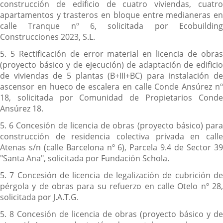
construcción de edificio de cuatro viviendas, cuatro
apartamentos y trasteros en bloque entre medianeras en
calle Tranque nº 6, solicitada por Ecobuilding
Construcciones 2023, S.L.
5. 5 Rectificación de error material en licencia de obras
(proyecto básico y de ejecución) de adaptación de edificio
de viviendas de 5 plantas (B+III+BC) para instalación de
ascensor en hueco de escalera en calle Conde Ansúrez nº
18, solicitada por Comunidad de Propietarios Conde
Ansúrez 18.
5. 6 Concesión de licencia de obras (proyecto básico) para
construcción de residencia colectiva privada en calle
Atenas s/n (calle Barcelona nº 6), Parcela 9.4 de Sector 39
"Santa Ana", solicitada por Fundación Schola.
5. 7 Concesión de licencia de legalización de cubrición de
pérgola y de obras para su refuerzo en calle Otelo nº 28,
solicitada por J.A.T.G.
5. 8 Concesión de licencia de obras (proyecto básico y de