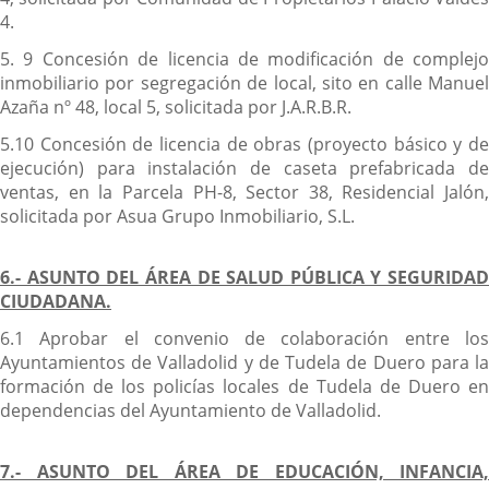
4.
5. 9 Concesión de licencia de modificación de complejo
inmobiliario por segregación de local, sito en calle Manuel
Azaña nº 48, local 5, solicitada por J.A.R.B.R.
5.10 Concesión de licencia de obras (proyecto básico y de
ejecución) para instalación de caseta prefabricada de
ventas, en la Parcela PH-8, Sector 38, Residencial Jalón,
solicitada por Asua Grupo Inmobiliario, S.L.
6.- ASUNTO DEL ÁREA DE SALUD PÚBLICA Y SEGURIDAD
CIUDADANA.
6.1 Aprobar el convenio de colaboración entre los
Ayuntamientos de Valladolid y de Tudela de Duero para la
formación de los policías locales de Tudela de Duero en
dependencias del Ayuntamiento de Valladolid.
7.- ASUNTO DEL ÁREA DE EDUCACIÓN, INFANCIA,