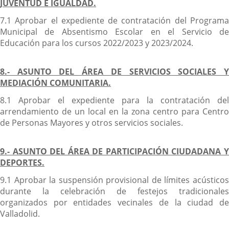
JUVENTUD E IGUALDAD.
7.1 Aprobar el expediente de contratación del Programa
Municipal de Absentismo Escolar en el Servicio de
Educación para los cursos 2022/2023 y 2023/2024.
8.- ASUNTO DEL ÁREA DE SERVICIOS SOCIALES Y
MEDIACIÓN COMUNITARIA.
8.1 Aprobar el expediente para la contratación del
arrendamiento de un local en la zona centro para Centro
de Personas Mayores y otros servicios sociales.
9.- ASUNTO DEL ÁREA DE PARTICIPACIÓN CIUDADANA Y
DEPORTES.
9.1 Aprobar la suspensión provisional de límites acústicos
durante la celebración de festejos tradicionales
organizados por entidades vecinales de la ciudad de
Valladolid.