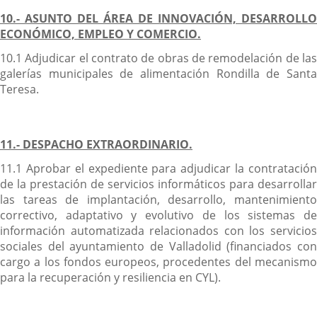
10.- ASUNTO DEL ÁREA DE INNOVACIÓN, DESARROLLO
ECONÓMICO, EMPLEO Y COMERCIO.
10.1 Adjudicar el contrato de obras de remodelación de las
galerías municipales de alimentación Rondilla de Santa
Teresa.
11.- DESPACHO EXTRAORDINARIO.
11.1 Aprobar el expediente para adjudicar la contratación
de la prestación de servicios informáticos para desarrollar
las tareas de implantación, desarrollo, mantenimiento
correctivo, adaptativo y evolutivo de los sistemas de
información automatizada relacionados con los servicios
sociales del ayuntamiento de Valladolid (financiados con
cargo a los fondos europeos, procedentes del mecanismo
para la recuperación y resiliencia en CYL).