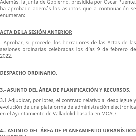
Además, la Junta de Gobierno, presidida por Óscar Puente,
ha aprobado además los asuntos que a continuación se
enumeran:
ACTA DE LA SESIÓN ANTERIOR
- Aprobar, si procede, los borradores de las Actas de las
sesiones ordinarias celebradas los días 9 de febrero de
2022.
DESPACHO ORDINARIO.
3.- ASUNTO DEL ÁREA DE PLANIFICACIÓN Y RECURSOS.
3.1 Adjudicar, por lotes, el contrato relativo al despliegue y
evolución de una plataforma de administración electrónica
en el Ayuntamiento de Valladolid basada en MOAD.
4.- ASUNTO DEL ÁREA DE PLANEAMIENTO URBANÍSTICO