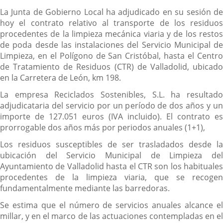
La Junta de Gobierno Local ha adjudicado en su sesión de
hoy el contrato relativo al transporte de los residuos
procedentes de la limpieza mecánica viaria y de los restos
de poda desde las instalaciones del Servicio Municipal de
Limpieza, en el Polígono de San Cristóbal, hasta el Centro
de Tratamiento de Residuos (CTR) de Valladolid, ubicado
en la Carretera de León, km 198.
La empresa Reciclados Sostenibles, S.L. ha resultado
adjudicataria del servicio por un período de dos años y un
importe de 127.051 euros (IVA incluido). El contrato es
prorrogable dos años más por periodos anuales (1+1),
Los residuos susceptibles de ser trasladados desde la
ubicación del Servicio Municipal de Limpieza del
Ayuntamiento de Valladolid hasta el CTR son los habituales
procedentes de la limpieza viaria, que se recogen
fundamentalmente mediante las barredoras.
Se estima que el número de servicios anuales alcance el
millar, y en el marco de las actuaciones contempladas en el