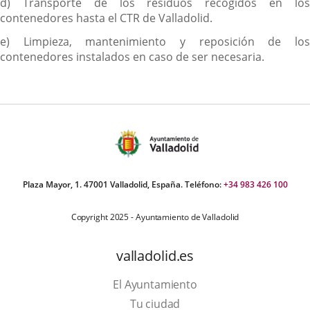
d) Transporte de los residuos recogidos en los
contenedores hasta el CTR de Valladolid.
e) Limpieza, mantenimiento y reposición de los
contenedores instalados en caso de ser necesaria.
Plaza Mayor, 1. 47001 Valladolid, España. Teléfono:
+34 983 426 100
Copyright 2025 - Ayuntamiento de Valladolid
valladolid.es
El Ayuntamiento
Tu ciudad