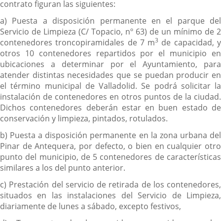
contrato figuran las siguientes:
a) Puesta a disposición permanente en el parque del
Servicio de Limpieza (C/ Topacio, nº 63) de un mínimo de 2
3
contenedores troncopiramidales de 7 m
de capacidad, 
otros 10 contenedores repartidos por el municipio en
ubicaciones a determinar por el Ayuntamiento, para
atender distintas necesidades que se puedan producir en
el término municipal de Valladolid. Se podrá solicitar la
instalación de contenedores en otros puntos de la ciudad.
Dichos contenedores deberán estar en buen estado de
conservación y limpieza, pintados, rotulados.
b) Puesta a disposición permanente en la zona urbana del
Pinar de Antequera, por defecto, o bien en cualquier otro
punto del municipio, de 5 contenedores de características
similares a los del punto anterior.
c) Prestación del servicio de retirada de los contenedores,
situados en las instalaciones del Servicio de Limpieza,
diariamente de lunes a sábado, excepto festivos,