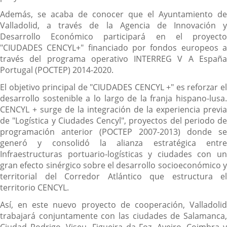
Además, se acaba de conocer que el Ayuntamiento de
Valladolid, a través de la Agencia de Innovación y
Desarrollo Económico participará en el proyecto
"CIUDADES CENCYL+" financiado por fondos europeos a
través del programa operativo INTERREG V A España
Portugal (POCTEP) 2014-2020.
El objetivo principal de "CIUDADES CENCYL +" es reforzar el
desarrollo sostenible a lo largo de la franja hispano-lusa.
CENCYL + surge de la integración de la experiencia previa
de "Logística y Ciudades Cencyl", proyectos del periodo de
programación anterior (POCTEP 2007-2013) donde se
generó y consolidó la alianza estratégica entre
Infraestructuras portuario-logísticas y ciudades con un
gran efecto sinérgico sobre el desarrollo socioeconómico y
territorial del Corredor Atlántico que estructura el
territorio CENCYL.
Así, en este nuevo proyecto de cooperación, Valladolid
trabajará conjuntamente con las ciudades de Salamanca,