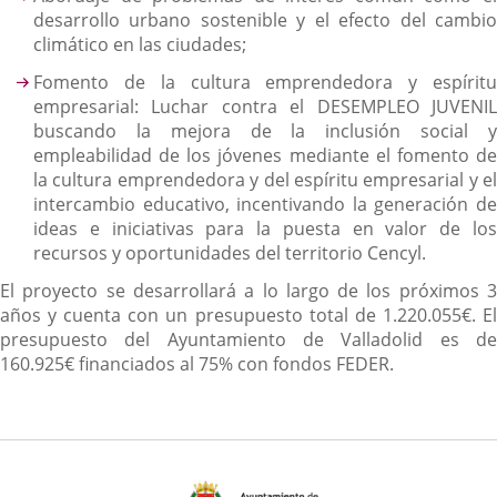
desarrollo urbano sostenible y el efecto del cambio
climático en las ciudades;
Fomento de la cultura emprendedora y espíritu
empresarial: Luchar contra el DESEMPLEO JUVENIL
buscando la mejora de la inclusión social y
empleabilidad de los jóvenes mediante el fomento de
la cultura emprendedora y del espíritu empresarial y el
intercambio educativo, incentivando la generación de
ideas e iniciativas para la puesta en valor de los
recursos y oportunidades del territorio Cencyl.
El proyecto se desarrollará a lo largo de los próximos 3
años y cuenta con un presupuesto total de 1.220.055€. El
presupuesto del Ayuntamiento de Valladolid es de
160.925€ financiados al 75% con fondos FEDER.