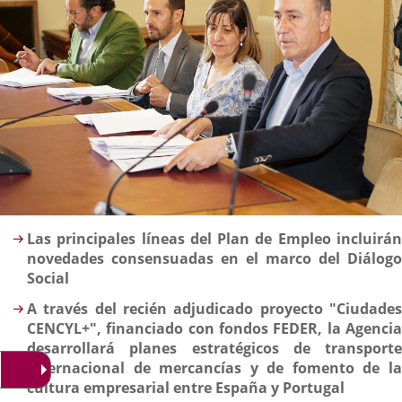
Descripción
Las principales líneas del Plan de Empleo incluirán
novedades consensuadas en el marco del Diálogo
Social
A través del recién adjudicado proyecto "Ciudades
CENCYL+", financiado con fondos FEDER, la Agencia
desarrollará planes estratégicos de transporte
internacional de mercancías y de fomento de la
cultura empresarial entre España y Portugal