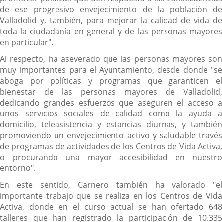
de ese progresivo envejecimiento de la población de
Valladolid y, también, para mejorar la calidad de vida de
toda la ciudadanía en general y de las personas mayores
en particular".
Al respecto, ha aseverado que las personas mayores son
muy importantes para el Ayuntamiento, desde donde "se
aboga por políticas y programas que garanticen el
bienestar de las personas mayores de Valladolid,
dedicando grandes esfuerzos que aseguren el acceso a
unos servicios sociales de calidad como la ayuda a
domicilio, teleasistencia y estancias diurnas, y también
promoviendo un envejecimiento activo y saludable través
de programas de actividades de los Centros de Vida Activa,
o procurando una mayor accesibilidad en nuestro
entorno".
En este sentido, Carnero también ha valorado "el
importante trabajo que se realiza en los Centros de Vida
Activa, donde en el curso actual se han ofertado 648
talleres que han registrado la participación de 10.335