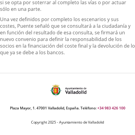
si se opta por soterrar al completo las vías o por actuar
sólo en una parte.
Una vez definidos por completo los escenarios y sus
costes, Puente señaló que se consultará a la ciudadanía y
en función del resultado de esa consulta, se firmará un
nuevo convenio para definir la responsabilidad de los
socios en la financiación del coste final y la devolución de lo
que ya se debe a los bancos.
Plaza Mayor, 1. 47001 Valladolid, España. Teléfono:
+34 983 426 100
Copyright 2025 - Ayuntamiento de Valladolid