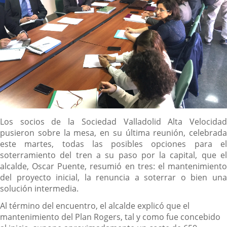
Descripción
Los socios de la Sociedad Valladolid Alta Velocidad
pusieron sobre la mesa, en su última reunión, celebrada
este martes, todas las posibles opciones para el
soterramiento del tren a su paso por la capital, que el
alcalde, Oscar Puente, resumió en tres: el mantenimiento
del proyecto inicial, la renuncia a soterrar o bien una
solución intermedia.
Al término del encuentro, el alcalde explicó que el
mantenimiento del Plan Rogers, tal y como fue concebido