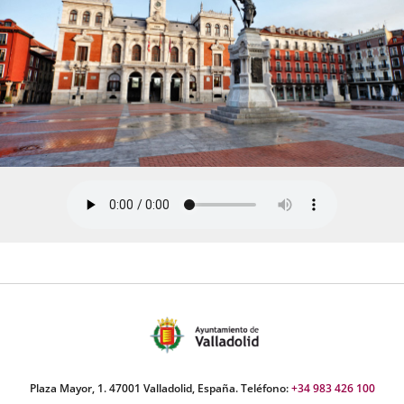
Plaza Mayor, 1. 47001 Valladolid, España. Teléfono:
+34 983 426 100