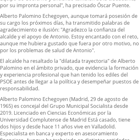
por su impronta personal", ha precisado Óscar Puente.
Alberto Palomino Echegoyen, aunque tomará posesión de
su cargo los próximos días, ha transmitido palabras de
agradecimiento e ilusión: "Agradezco la confianza del
alcalde y el apoyo de Antonio. Estoy encantado con el reto,
aunque me hubiera gustado que fuera por otro motivo, no
por los problemas de salud de Antonio".
El alcalde ha resaltado la "dilatada trayectoria" de Alberto
Palomino en el ámbito privado, que evidencia la formación
y experiencia profesional que han tenido los ediles del
PSOE antes de llegar a la política y desempeñar puestos de
responsabilidad.
Alberto Palomino Echegoyen (Madrid, 29 de agosto de
1965) es concejal del Grupo Municipal Socialista desde
2019. Licenciado en Ciencias Económicas por la
Universidad Complutense de Madrid Está casado, tiene
dos hijos y desde hace 11 años vive en Valladolid.
Especialista en banca y experto en asesoramiento