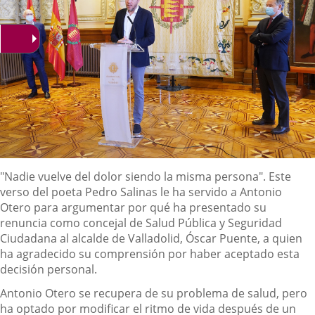
Descripción
"Nadie vuelve del dolor siendo la misma persona". Este
verso del poeta Pedro Salinas le ha servido a Antonio
Otero para argumentar por qué ha presentado su
renuncia como concejal de Salud Pública y Seguridad
Ciudadana al alcalde de Valladolid, Óscar Puente, a quien
ha agradecido su comprensión por haber aceptado esta
decisión personal.
Antonio Otero se recupera de su problema de salud, pero
ha optado por modificar el ritmo de vida después de un