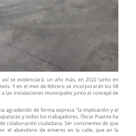
y así se evidenciará, un año más, en 2022 tanto en
vos. Y en el mes de febrero se incorporarán los 68
a las instalaciones municipales junto al concejal de
ha agradecido de forma expresa "la implicación y el
apataces y todos los trabajadores, Óscar Puente ha
 de colaboración ciudadana. Ser conscientes de que
or el abandono de enseres en la calle, que en la