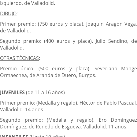
Izquierdo, de Valladolid.
DIBUJO
:
Primer premio: (750 euros y placa). Joaquín Aragón Vega,
de Valladolid.
Segundo premio: (400 euros y placa). Julio Sendino, de
Valladolid.
OTRAS TÉCNICAS
:
Premio único: (500 euros y placa). Severiano Monge
Ormaechea, de Aranda de Duero, Burgos.
JUVENILES
(de 11 a 16 años)
Primer premio: (Medalla y regalo). Héctor de Pablo Pascual,
Valladolid. 14 años.
Segundo premio: (Medalla y regalo). Ero Domínguez
Domínguez, de Renedo de Esgueva, Valladolid. 11 años.