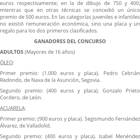
euros respectivamente; en la de dibujo de 750 y 400;
mientras que en otras técnicas se concedió un único
premio de 500 euros. En las categorías juveniles e infantiles
no existió remuneración económica, sino una placa y un
regalo para los dos primeros clasificados.
GANADORES DEL CONCURSO
ADULTOS
(Mayores de 16 años)
ÓLEO
:
Primer premio: (1.000 euros y placa). Pedro Cebrián
Redondo, de Nava de la Asunción, Segovia.
Segundo premio: (400 euros y placa). Gonzalo Prieto
Cordero, de León.
ACUARELA
:
Primer premio: (900 euros y placa). Segismundo Fernández
Álvarez, de Valladolid.
Segundo premio: (400 euros y placa). Isabel Menéndez