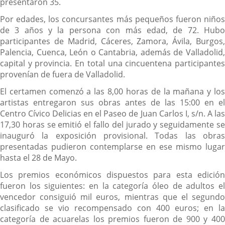
presentaron 35.
Por edades, los concursantes más pequeños fueron niños
de 3 años y la persona con más edad, de 72. Hubo
participantes de Madrid, Cáceres, Zamora, Ávila, Burgos,
Palencia, Cuenca, León o Cantabria, además de Valladolid,
capital y provincia. En total una cincuentena participantes
provenían de fuera de Valladolid.
El certamen comenzó a las 8,00 horas de la mañana y los
artistas entregaron sus obras antes de las 15:00 en el
Centro Cívico Delicias en el Paseo de Juan Carlos I, s/n. A las
17,30 horas se emitió el fallo del jurado y seguidamente se
inauguró la exposición provisional. Todas las obras
presentadas pudieron contemplarse en ese mismo lugar
hasta el 28 de Mayo.
Los premios económicos dispuestos para esta edición
fueron los siguientes: en la categoría óleo de adultos el
vencedor consiguió mil euros, mientras que el segundo
clasificado se vio recompensado con 400 euros; en la
categoría de acuarelas los premios fueron de 900 y 400