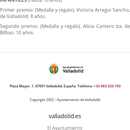
INFANTILES
(Hasta 10 años)
Primer premio: (Medalla y regalo). Victoria Arregui Sancho,
de Valladolid. 8 años.
Segundo premio: (Medalla y regalo). Alicia Cantero Iza, de
Bilbao. 10 años.
Plaza Mayor, 1. 47001 Valladolid, España. Teléfono:
+34 983 426 100
Copyright 2025 - Ayuntamiento de Valladolid
valladolid.es
El Ayuntamiento