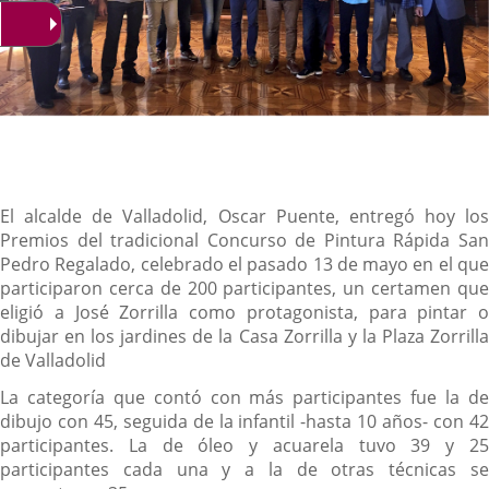
Descripción
El alcalde de Valladolid, Oscar Puente, entregó hoy los
Premios del tradicional Concurso de Pintura Rápida San
Pedro Regalado, celebrado el pasado 13 de mayo en el que
participaron cerca de 200 participantes, un certamen que
eligió a José Zorrilla como protagonista, para pintar o
dibujar en los jardines de la Casa Zorrilla y la Plaza Zorrilla
de Valladolid
La categoría que contó con más participantes fue la de
dibujo con 45, seguida de la infantil -hasta 10 años- con 42
participantes. La de óleo y acuarela tuvo 39 y 25
participantes cada una y a la de otras técnicas se