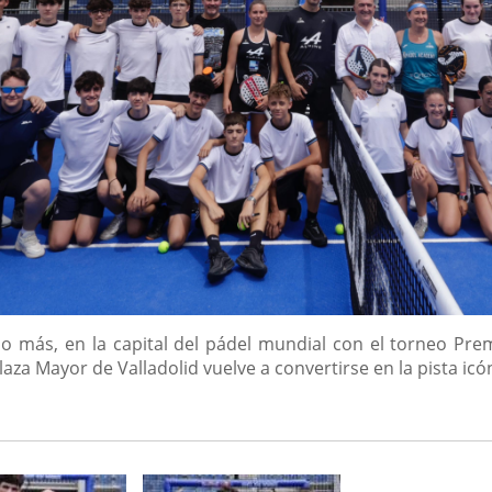
año más, en la capital del pádel mundial con el torneo Pre
laza Mayor de Valladolid vuelve a convertirse en la pista icón