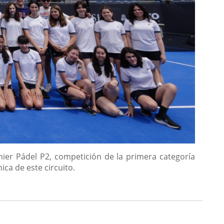
mier Pádel P2, competición de la primera categoría
ica de este circuito.