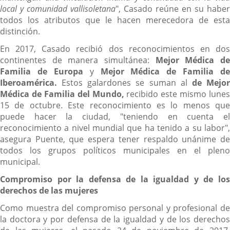
local y comunidad vallisoletana
", Casado reúne en su haber
todos los atributos que le hacen merecedora de esta
distinción.
En 2017, Casado recibió dos reconocimientos en dos
continentes de manera simultánea:
Mejor Médica d
Familia de Europa
y
Mejor Médica de Familia de
Iberoamérica.
Estos galardones se suman al
de Mejo
Médica de Familia del Mundo,
recibido este mismo lunes
15 de octubre. Este reconocimiento es lo menos que
puede hacer la ciudad, "teniendo en cuenta el
reconocimiento a nivel mundial que ha tenido a su labor",
asegura Puente, que espera tener respaldo unánime de
todos los grupos políticos municipales en el pleno
municipal.
Compromiso por la defensa de la igualdad y de los
derechos de las mujeres
Como muestra del compromiso personal y profesional de
la doctora y por defensa de la igualdad y de los derechos