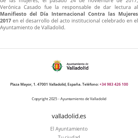
de las mujeres, el pasado 24 de noviembre de 2017,
Verónica Casado fue la responsable de dar lectura al
Manifiesto del Día Internacional Contra las Mujeres
2017
en el desarrollo del acto institucional celebrado en el
Ayuntamiento de Valladolid.
Plaza Mayor, 1. 47001 Valladolid, España. Teléfono:
+34 983 426 100
Copyright 2025 - Ayuntamiento de Valladolid
valladolid.es
El Ayuntamiento
Tu ciudad