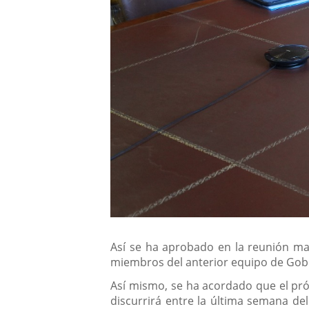
Así se ha aprobado en la reunión ma
miembros del anterior equipo de Gobi
Así mismo, se ha acordado que el pró
discurrirá entre la última semana de