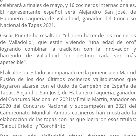
celebrará a finales de mayo, y 16 cocineros internacionales.
El representante español será Alejandro San José, de
Habanero Taquería de Valladolid, ganador del Concurso
Nacional de Tapas 2021.
Óscar Puente ha resaltado "el buen hacer de los cocineros
de Valladolid", que están viviendo "una edad de oro"
logrando combinar la tradición con la innovación y
haciendo de Valladolid "un destino cada vez más
apetecible".
El alcalde ha estado acompañado en la ponencia en Madrid
Fusión de los dos últimos cocineros vallisoletanos que
lograron alzarse con el título de Campeón de España de
Tapas: Alejandro San José, de Habanero Taquería, ganador
del Concurso Nacional en 2021; y Emilio Martín, ganador en
2020 del Concurso Nacional y subcampeón en 2021 del
Campeonato Mundial. Ambos cocineros han mostrado la
elaboración de las tapas con las que lograron esos títulos:
"Salbut Criollo" y "Corchifrito".