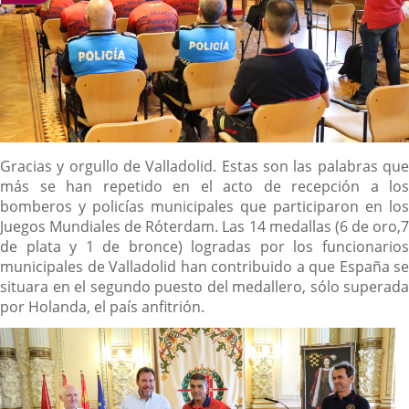
Descripción
Gracias y orgullo de Valladolid. Estas son las palabras que
más se han repetido en el acto de recepción a los
bomberos y policías municipales que participaron en los
Juegos Mundiales de Róterdam. Las 14 medallas (6 de oro,7
de plata y 1 de bronce) logradas por los funcionarios
municipales de Valladolid han contribuido a que España se
situara en el segundo puesto del medallero, sólo superada
por Holanda, el país anfitrión.