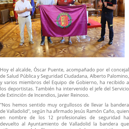
Hoy el alcalde, Óscar Puente, acompañado por el concejal
de Salud Pública y Seguridad Ciudadana, Alberto Palomino,
y varios miembros del Equipo de Gobierno, ha recibido a
los deportistas. También ha intervenido el jefe del Servicio
de Extinción de Incendios, Javier Reinoso.
"Nos hemos sentido muy orgullosos de llevar la bandera
de Valladolid", según ha afirmado Jesús Ramón Caño, quien
en nombre de los 12 profesionales de seguridad ha
devuelto al Ayuntamiento de Valladolid la bandera que