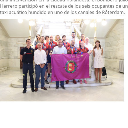
Herrero participó en el rescate de los seis ocupantes de un
taxi acuático hundido en uno de los canales de Róterdam.