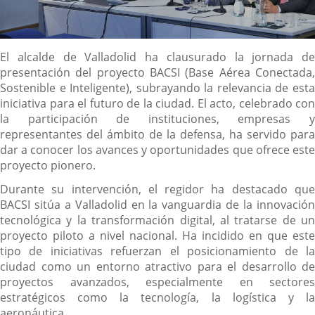
Descripción
El alcalde de Valladolid ha clausurado la jornada de
presentación del proyecto BACSI (Base Aérea Conectada,
Sostenible e Inteligente), subrayando la relevancia de esta
iniciativa para el futuro de la ciudad. El acto, celebrado con
la participación de instituciones, empresas y
representantes del ámbito de la defensa, ha servido para
dar a conocer los avances y oportunidades que ofrece este
proyecto pionero.
Durante su intervención, el regidor ha destacado que
BACSI sitúa a Valladolid en la vanguardia de la innovación
tecnológica y la transformación digital, al tratarse de un
proyecto piloto a nivel nacional. Ha incidido en que este
tipo de iniciativas refuerzan el posicionamiento de la
ciudad como un entorno atractivo para el desarrollo de
proyectos avanzados, especialmente en sectores
estratégicos como la tecnología, la logística y la
aeronáutica.