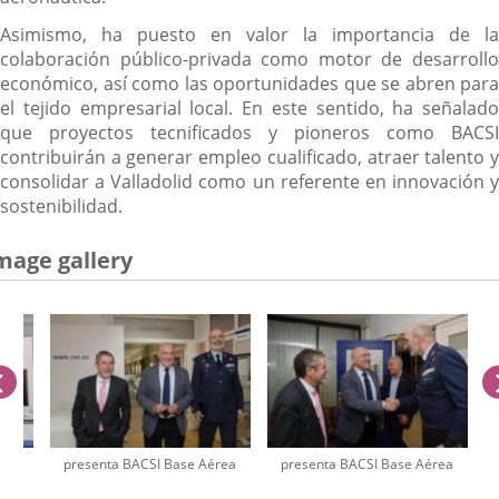
Asimismo, ha puesto en valor la importancia de la
colaboración público-privada como motor de desarrollo
económico, así como las oportunidades que se abren para
el tejido empresarial local. En este sentido, ha señalado
que proyectos tecnificados y pioneros como BACSI
contribuirán a generar empleo cualificado, atraer talento y
consolidar a Valladolid como un referente en innovación y
sostenibilidad.
mage gallery
previus
rea
presenta BACSI Base Aérea
presenta BACSI Base Aérea