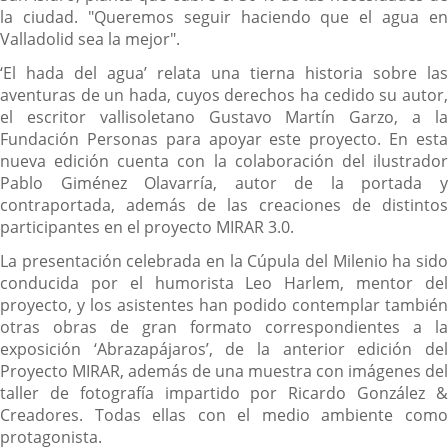
la ciudad. "Queremos seguir haciendo que el agua en
Valladolid sea la mejor".
‘El hada del agua’ relata una tierna historia sobre las
aventuras de un hada, cuyos derechos ha cedido su autor,
el escritor vallisoletano Gustavo Martín Garzo, a la
Fundación Personas para apoyar este proyecto. En esta
nueva edición cuenta con la colaboración del ilustrador
Pablo Giménez Olavarría, autor de la portada y
contraportada, además de las creaciones de distintos
participantes en el proyecto MIRAR 3.0.
La presentación celebrada en la Cúpula del Milenio ha sido
conducida por el humorista Leo Harlem, mentor del
proyecto, y los asistentes han podido contemplar también
otras obras de gran formato correspondientes a la
exposición ‘Abrazapájaros’, de la anterior edición del
Proyecto MIRAR, además de una muestra con imágenes del
taller de fotografía impartido por Ricardo González &
Creadores. Todas ellas con el medio ambiente como
protagonista.