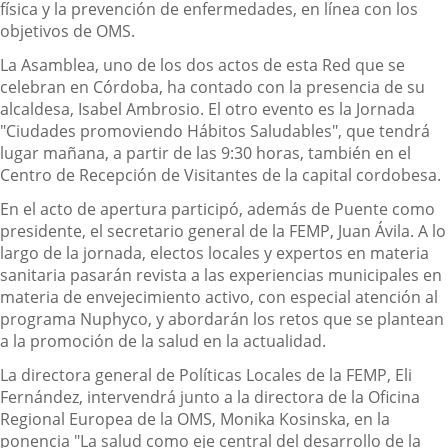
física y la prevención de enfermedades, en línea con los
objetivos de OMS.
La Asamblea, uno de los dos actos de esta Red que se
celebran en Córdoba, ha contado con la presencia de su
alcaldesa, Isabel Ambrosio. El otro evento es la Jornada
"Ciudades promoviendo Hábitos Saludables", que tendrá
lugar mañana, a partir de las 9:30 horas, también en el
Centro de Recepción de Visitantes de la capital cordobesa.
En el acto de apertura participó, además de Puente como
presidente, el secretario general de la FEMP, Juan Ávila. A lo
largo de la jornada, electos locales y expertos en materia
sanitaria pasarán revista a las experiencias municipales en
materia de envejecimiento activo, con especial atención al
programa Nuphyco, y abordarán los retos que se plantean
a la promoción de la salud en la actualidad.
La directora general de Políticas Locales de la FEMP, Eli
Fernández, intervendrá junto a la directora de la Oficina
Regional Europea de la OMS, Monika Kosinska, en la
ponencia "La salud como eje central del desarrollo de la