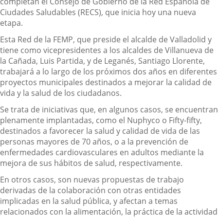
completan el Consejo de Gobierno de la Red Española de
Ciudades Saludables (RECS), que inicia hoy una nueva
etapa.
Esta Red de la FEMP, que preside el alcalde de Valladolid y
tiene como vicepresidentes a los alcaldes de Villanueva de
la Cañada, Luis Partida, y de Leganés, Santiago Llorente,
trabajará a lo largo de los próximos dos años en diferentes
proyectos municipales destinados a mejorar la calidad de
vida y la salud de los ciudadanos.
Se trata de iniciativas que, en algunos casos, se encuentran
plenamente implantadas, como el Nuphyco o Fifty-fifty,
destinados a favorecer la salud y calidad de vida de las
personas mayores de 70 años, o a la prevención de
enfermedades cardiovasculares en adultos mediante la
mejora de sus hábitos de salud, respectivamente.
En otros casos, son nuevas propuestas de trabajo
derivadas de la colaboración con otras entidades
implicadas en la salud pública, y afectan a temas
relacionados con la alimentación, la práctica de la actividad