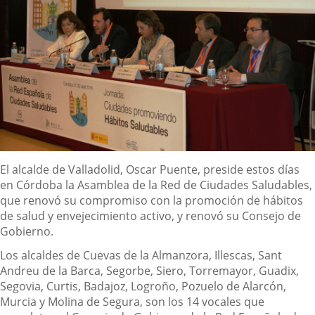
Descripción
El alcalde de Valladolid, Oscar Puente, preside estos días
en Córdoba la Asamblea de la Red de Ciudades Saludables,
que renovó su compromiso con la promoción de hábitos
de salud y envejecimiento activo, y renovó su Consejo de
Gobierno.
Los alcaldes de Cuevas de la Almanzora, Illescas, Sant
Andreu de la Barca, Segorbe, Siero, Torremayor, Guadix,
Segovia, Curtis, Badajoz, Logroño, Pozuelo de Alarcón,
Murcia y Molina de Segura, son los 14 vocales que