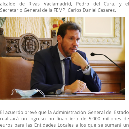
alcalde de Rivas Vaciamadrid, Pedro del Cura. y el
Secretario General de la FEMP, Carlos Daniel Casares.
El acuerdo prevé que la Administración General del Estado
realizará un ingreso no financiero de 5.000 millones de
euros para las Entidades Locales a los que se sumará un