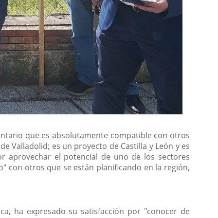
imentario que es absolutamente compatible con otros
Valladolid; es un proyecto de Castilla y León y es
or aprovechar el potencial de uno de los sectores
" con otros que se están planificando en la región,
nca, ha expresado su satisfacción por "conocer de