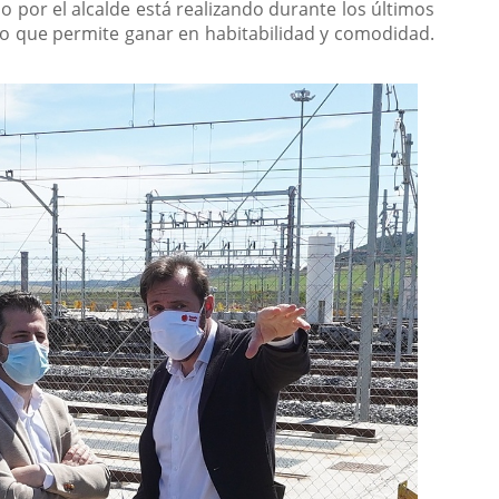
 por el alcalde está realizando durante los últimos
mo que permite ganar en habitabilidad y comodidad.