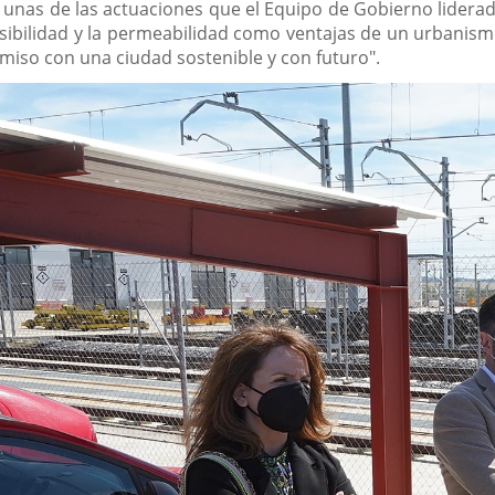
unas de las actuaciones que el Equipo de Gobierno liderado
sibilidad y la permeabilidad como ventajas de un urbanis
miso con una ciudad sostenible y con futuro".