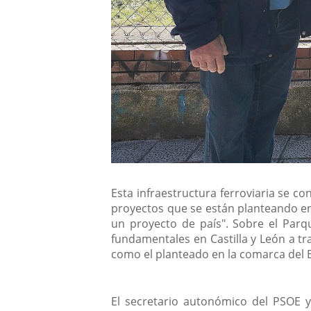
Esta infraestructura ferroviaria se c
proyectos que se están planteando en
un proyecto de país". Sobre el Parq
fundamentales en Castilla y León a tr
como el planteado en la comarca del B
El secretario autonómico del PSOE y