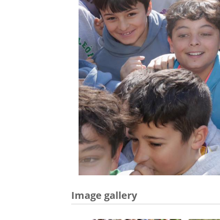
Image gallery