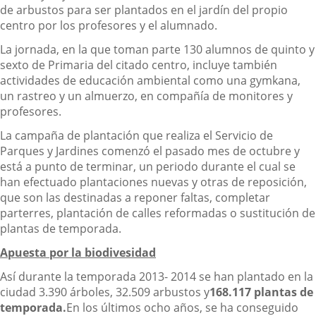
de arbustos para ser plantados en el jardín del propio
centro por los profesores y el alumnado.
La jornada, en la que toman parte 130 alumnos de quinto y
sexto de Primaria del citado centro, incluye también
actividades de educación ambiental como una gymkana,
un rastreo y un almuerzo, en compañía de monitores y
profesores.
La campaña de plantación que realiza el Servicio de
Parques y Jardines comenzó el pasado mes de octubre y
está a punto de terminar, un periodo durante el cual se
han efectuado plantaciones nuevas y otras de reposición,
que son las destinadas a reponer faltas, completar
parterres, plantación de calles reformadas o sustitución de
plantas de temporada.
Apuesta por la biodivesidad
Así durante la temporada 2013- 2014 se han plantado en la
ciudad 3.390 árboles, 32.509 arbustos y
168.117 plantas de
temporada.
En los últimos ocho años, se ha conseguido