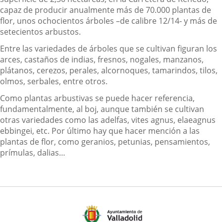
capaz de producir anualmente más de 70.000 plantas de
flor, unos ochocientos árboles –de calibre 12/14- y más de
setecientos arbustos.
Entre las variedades de árboles que se cultivan figuran los
arces, castaños de indias, fresnos, nogales, manzanos,
plátanos, cerezos, perales, alcornoques, tamarindos, tilos,
olmos, serbales, entre otros.
Como plantas arbustivas se puede hacer referencia,
fundamentalmente, al boj, aunque también se cultivan
otras variedades como las adelfas, vites agnus, elaeagnus
ebbingei, etc. Por último hay que hacer mención a las
plantas de flor, como geranios, petunias, pensamientos,
prímulas, dalias…