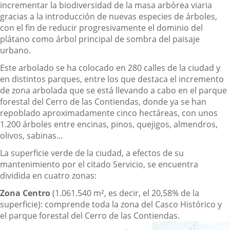
incrementar la biodiversidad de la masa arbórea viaria
gracias a la introducción de nuevas especies de árboles,
con el fin de reducir progresivamente el dominio del
plátano como árbol principal de sombra del paisaje
urbano.
Este arbolado se ha colocado en 280 calles de la ciudad y
en distintos parques, entre los que destaca el incremento
de zona arbolada que se está llevando a cabo en el parque
forestal del Cerro de las Contiendas, donde ya se han
repoblado aproximadamente cinco hectáreas, con unos
1.200 árboles entre encinas, pinos, quejigos, almendros,
olivos, sabinas…
La superficie verde de la ciudad, a efectos de su
mantenimiento por el citado Servicio, se encuentra
dividida en cuatro zonas:
Zona Centro
(1.061.540 m², es decir, el 20,58% de la
superficie): comprende toda la zona del Casco Histórico y
el parque forestal del Cerro de las Contiendas.