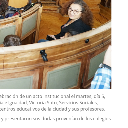
bración de un acto institucional el martes, día 5,
a e Igualdad, Victoria Soto, Servicios Sociales,
entros educativos de la ciudad y sus profesores.
s y presentaron sus dudas provenían de los colegios