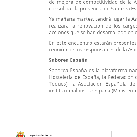
de mejora de competitividad de la A
consolidar la presencia de Saborea E
Ya mañana martes, tendrá lugar la As
realizará la renovación de los carg
acciones que se han desarrollado en e
En este encuentro estarán presentes
reunión de los responsables de la Aso
Saborea España
Saborea España es la plataforma nac
Hostelería de España, la Federación 
Toques), la Asociación Española d
institucional de Turespaña (Ministerio