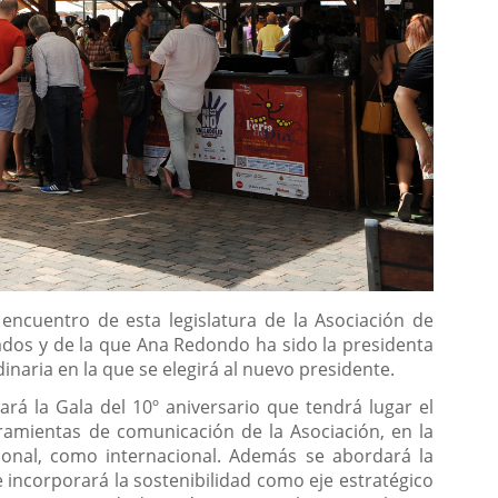
ncuentro de esta legislatura de la Asociación de
dos y de la que Ana Redondo ha sido la presidenta
naria en la que se elegirá al nuevo presidente.
ará la Gala del 10º aniversario que tendrá lugar el
ramientas de comunicación de la Asociación, en la
cional, como internacional. Además se abordará la
 incorporará la sostenibilidad como eje estratégico