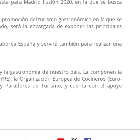
esta para Madrid Fusión 2020, en la que se busca
la promoción del turismo gastronómico en la que se
ndo, será la encargada de exponer las principales
aborea España y servirá también para realizar una
 y la gastronomía de nuestro país. La componen la
YRE), la Organización Europea de Cocineros (Euro-
 y Paradores de Turismo, y cuenta con el apoyo