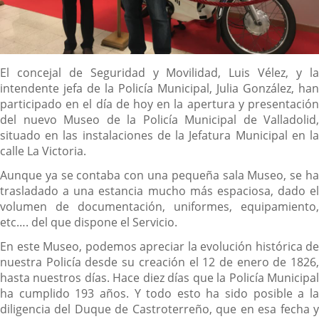
Descripción
El concejal de Seguridad y Movilidad, Luis Vélez, y la
intendente jefa de la Policía Municipal, Julia González, han
participado en el día de hoy en la apertura y presentación
del nuevo Museo de la Policía Municipal de Valladolid,
situado en las instalaciones de la Jefatura Municipal en la
calle La Victoria.
Aunque ya se contaba con una pequeña sala Museo, se ha
trasladado a una estancia mucho más espaciosa, dado el
volumen de documentación, uniformes, equipamiento,
etc…. del que dispone el Servicio.
En este Museo, podemos apreciar la evolución histórica de
nuestra Policía desde su creación el 12 de enero de 1826,
hasta nuestros días. Hace diez días que la Policía Municipal
ha cumplido 193 años. Y todo esto ha sido posible a la
diligencia del Duque de Castroterreño, que en esa fecha y