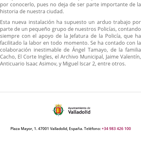
por conocerlo, pues no deja de ser parte importante de la
historia de nuestra ciudad.
Esta nueva instalación ha supuesto un arduo trabajo por
parte de un pequeño grupo de nuestros Policías, contando
siempre con el apoyo de la Jefatura de la Policía, que ha
facilitado la labor en todo momento. Se ha contado con la
colaboración inestimable de Ángel Tamayo, de la familia
Cacho, El Corte Ingles, el Archivo Municipal, Jaime Valentín,
Anticuario Isaac Asimov, y Miguel Iscar 2, entre otros.
Plaza Mayor, 1. 47001 Valladolid, España. Teléfono:
+34 983 426 100