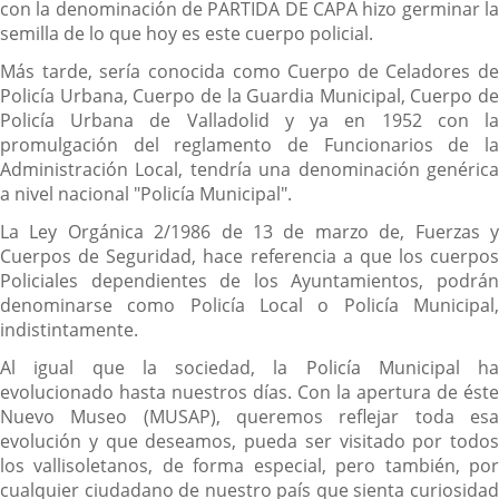
con la denominación de PARTIDA DE CAPA hizo germinar la
semilla de lo que hoy es este cuerpo policial.
Más tarde, sería conocida como Cuerpo de Celadores de
Policía Urbana, Cuerpo de la Guardia Municipal, Cuerpo de
Policía Urbana de Valladolid y ya en 1952 con la
promulgación del reglamento de Funcionarios de la
Administración Local, tendría una denominación genérica
a nivel nacional "Policía Municipal".
La Ley Orgánica 2/1986 de 13 de marzo de, Fuerzas y
Cuerpos de Seguridad, hace referencia a que los cuerpos
Policiales dependientes de los Ayuntamientos, podrán
denominarse como Policía Local o Policía Municipal,
indistintamente.
Al igual que la sociedad, la Policía Municipal ha
evolucionado hasta nuestros días. Con la apertura de éste
Nuevo Museo (MUSAP), queremos reflejar toda esa
evolución y que deseamos, pueda ser visitado por todos
los vallisoletanos, de forma especial, pero también, por
cualquier ciudadano de nuestro país que sienta curiosidad