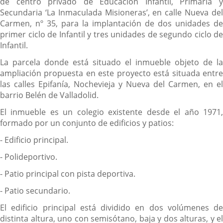
de centro privado de Educación Infantil, Primaria y
Secundaria ‘La Inmaculada Misioneras’, en calle Nueva del
Carmen, nº 35, para la implantación de dos unidades de
primer ciclo de Infantil y tres unidades de segundo ciclo de
Infantil.
La parcela donde está situado el inmueble objeto de la
ampliación propuesta en este proyecto está situada entre
las calles Epifanía, Nochevieja y Nueva del Carmen, en el
barrio Belén de Valladolid.
El inmueble es un colegio existente desde el año 1971,
formado por un conjunto de edificios y patios:
- Edificio principal.
- Polideportivo.
- Patio principal con pista deportiva.
- Patio secundario.
El edificio principal está dividido en dos volúmenes de
distinta altura, uno con semisótano, baja y dos alturas, y el