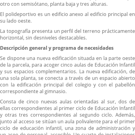
otro con semisótano, planta baja y tres alturas.
El polideportivo es un edificio anexo al edificio principal en
su lado oeste.
La topografía presenta un perfil del terreno prácticamente
horizontal, sin desniveles destacables.
Descripción general y programa de necesidades
Se dispone una nueva edificación situada en la parte oeste
de la parcela, para acoger cinco aulas de Educación Infantil
y sus espacios complementarios. La nueva edificación, de
una sola planta, se conecta a través de un espacio abierto
con la edificación principal del colegio y con el pabellón
correspondiente al gimnasio.
Consta de cinco nuevas aulas orientadas al sur, dos de
ellas correspondientes al primer ciclo de Educación Infantil
y otras tres correspondientes al segundo ciclo. Además,
junto al acceso se sitúan un aula polivalente para el primer
ciclo de educación infantil, una zona de administración y
un aseo de personal, accesible. Un cuarto de instalaciones