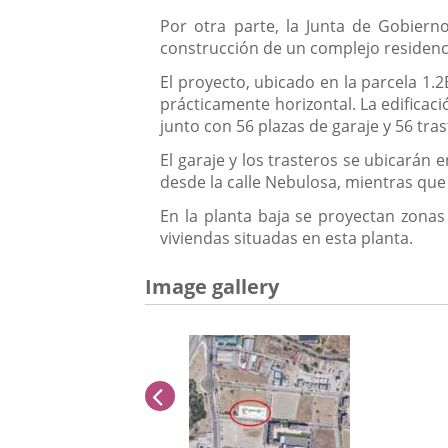
Por otra parte, la Junta de Gobiern
construcción de un complejo residencial
El proyecto, ubicado en la parcela 1.
prácticamente horizontal. La edificaci
junto con 56 plazas de garaje y 56 tras
El garaje y los trasteros se ubicarán 
desde la calle Nebulosa, mientras que
En la planta baja se proyectan zonas
viviendas situadas en esta planta.
Image gallery
previus