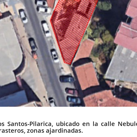
s Santos-Pilarica, ubicado en la calle Nebu
trasteros, zonas ajardinadas.