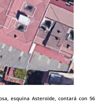
losa, esquina Asteroide, contará con 56