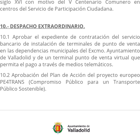
siglo XVI con motivo del V Centenario Comunero en
centros del Servicio de Participación Ciudadana.
10.- DESPACHO EXTRAORDINARIO.
10.1 Aprobar el expediente de contratación del servicio
bancario de instalación de terminales de punto de venta
en las dependencias municipales del Excmo. Ayuntamiento
de Valladolid y de un terminal punto de venta virtual que
permita el pago a través de medios telemáticos.
10.2 Aprobación del Plan de Acción del proyecto europeo
PE4TRANS (Compromiso Público para un Transporte
Público Sostenible).