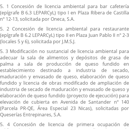
5. 1 Concesión de licencia ambiental para bar cafetería
(epígrafe B 6.3 LEPARCyL) tipo I en Plaza Ribera de Castilla
nº 12-13, solicitada por Oneca, S.A.
5. 2 Concesión de licencia ambiental para restaurante
(epígrafe B 6.2 LEPARCyL) tipo II en Plaza Juan Pablo II nº 2-3
(locales 5 y 6), solicitada por J.M.S.J.
5. 3 Modificación no sustancial de licencia ambiental para
adecuar la sala de alimentos y depósitos de grasa de
palma a sala de producción de queso fundido en
establecimiento destinado a industria de secado,
maduración y envasado de queso, elaboración de queso
fundido y licencia de obras modificado de ampliación de
industria de secado de maduración y envasado de queso y
elaboración de queso fundido (proyecto de ejecución) para
elevación de cubierta en Avenida de Santander nº 140
(Parcela PR-QE, Área Especial 23 Nicas), solicitadas por
Queserías Entrepinares, S.A.
5. 4 Concesión de licencia de primera ocupación de