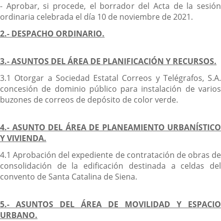
- Aprobar, si procede, el borrador del Acta de la sesión
ordinaria celebrada el día 10 de noviembre de 2021.
2.- DESPACHO ORDINARIO.
3.- ASUNTOS DEL ÁREA DE PLANIFICACIÓN Y RECURSOS.
3.1 Otorgar a Sociedad Estatal Correos y Telégrafos, S.A.
concesión de dominio público para instalación de varios
buzones de correos de depósito de color verde.
4.- ASUNTO DEL ÁREA DE PLANEAMIENTO URBANÍSTICO
Y VIVIENDA.
4.1 Aprobación del expediente de contratación de obras de
consolidación de la edificación destinada a celdas del
convento de Santa Catalina de Siena.
5.- ASUNTOS DEL ÁREA DE MOVILIDAD Y ESPACIO
URBANO.