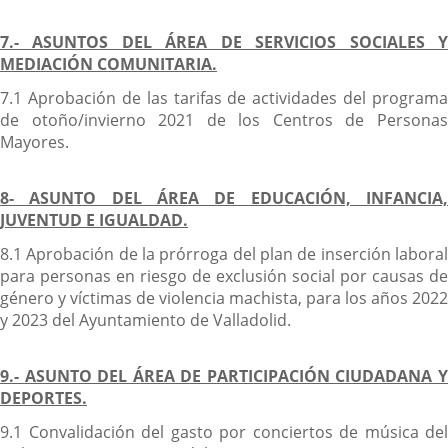
7.- ASUNTOS DEL ÁREA DE SERVICIOS SOCIALES Y
MEDIACIÓN COMUNITARIA.
7.1 Aprobación de las tarifas de actividades del programa
de otoño/invierno 2021 de los Centros de Personas
Mayores.
8- ASUNTO DEL ÁREA DE EDUCACIÓN, INFANCIA,
JUVENTUD E IGUALDAD.
8.1 Aprobación de la prórroga del plan de inserción laboral
para personas en riesgo de exclusión social por causas de
género y víctimas de violencia machista, para los años 2022
y 2023 del Ayuntamiento de Valladolid.
9.- ASUNTO DEL ÁREA DE PARTICIPACIÓN CIUDADANA Y
DEPORTES.
9.1 Convalidación del gasto por conciertos de música del