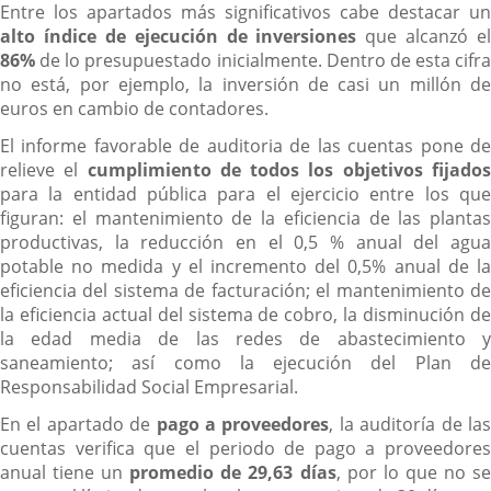
Entre los apartados más significativos cabe destacar un
alto índice de ejecución de inversiones
que alcanzó el
86%
de lo presupuestado inicialmente. Dentro de esta cifra
no está, por ejemplo, la inversión de casi un millón de
euros en cambio de contadores.
El informe favorable de auditoria de las cuentas pone de
relieve el
cumplimiento de todos los objetivos fijado
para la entidad pública para el ejercicio entre los que
figuran: el mantenimiento de la eficiencia de las plantas
productivas, la reducción en el 0,5 % anual del agua
potable no medida y el incremento del 0,5% anual de la
eficiencia del sistema de facturación; el mantenimiento de
la eficiencia actual del sistema de cobro, la disminución de
la edad media de las redes de abastecimiento y
saneamiento; así como la ejecución del Plan de
Responsabilidad Social Empresarial.
En el apartado de
pago a proveedores
, la auditoría de la
cuentas verifica que el periodo de pago a proveedores
anual tiene un
promedio de 29,63 días
, por lo que no s