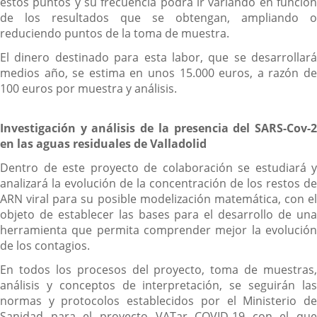
estos puntos y su frecuencia podrá ir variando en función
de los resultados que se obtengan, ampliando o
reduciendo puntos de la toma de muestra.
El dinero destinado para esta labor, que se desarrollará
medios año, se estima en unos 15.000 euros, a razón de
100 euros por muestra y análisis.
Investigación y análisis de la presencia del SARS-Cov-2
en las aguas residuales de Valladolid
Dentro de este proyecto de colaboración se estudiará y
analizará la evolución de la concentración de los restos de
ARN viral para su posible modelización matemática, con el
objeto de establecer las bases para el desarrollo de una
herramienta que permita comprender mejor la evolución
de los contagios.
En todos los procesos del proyecto, toma de muestras,
análisis y conceptos de interpretación, se seguirán las
normas y protocolos establecidos por el Ministerio de
Sanidad para el proyecto VATar COVID-19 con el que