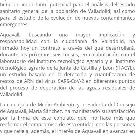
tiene un importante potencial para el análisis del estado
sanitario general de la población de Valladolid, así como
para el estudio de la evolución de nuevos contaminantes
emergentes.
Aquavall, buscando una mayor implicación y
responsabilidad con la ciudadanía de Valladolid, ha
firmado hoy un contrato a través del que desarrollará,
durante los próximos seis meses, en colaboración con el
laboratorio del Instituto tecnológico Agrario y el Instituto
tecnológico agrario de la Junta de Castilla y León (ITACYL),
un estudio basado en la detección y cuantificación de
restos de ARN del virus SARS-CoV-2 en diferentes puntos
del proceso de depuración de las aguas residuales de
Valladolid.
La concejala de Medio Ambiente y presidenta del Consejo
de Aquavall, María Sánchez, ha manifestado su satisfacción
por la firma de este contrato, que "no hace más que
reafirmar el compromiso de esta entidad con las personas
y que refleja, además, el interés de Aquavall en avanzar en