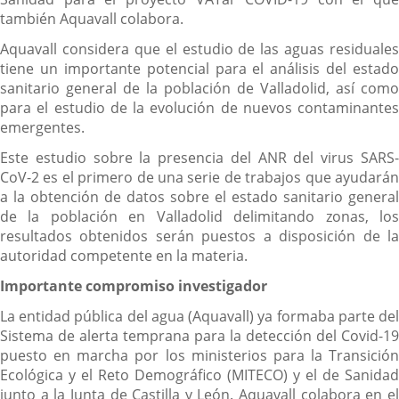
también Aquavall colabora.
Aquavall considera que el estudio de las aguas residuales
tiene un importante potencial para el análisis del estado
sanitario general de la población de Valladolid, así como
para el estudio de la evolución de nuevos contaminantes
emergentes.
Este estudio sobre la presencia del ANR del virus SARS-
CoV-2 es el primero de una serie de trabajos que ayudarán
a la obtención de datos sobre el estado sanitario general
de la población en Valladolid delimitando zonas, los
resultados obtenidos serán puestos a disposición de la
autoridad competente en la materia.
Importante compromiso investigador
La entidad pública del agua (Aquavall) ya formaba parte del
Sistema de alerta temprana para la detección del Covid-19
puesto en marcha por los ministerios para la Transición
Ecológica y el Reto Demográfico (MITECO) y el de Sanidad
junto a la Junta de Castilla y León. Aquavall colabora en el