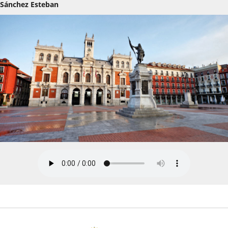
Sánchez Esteban