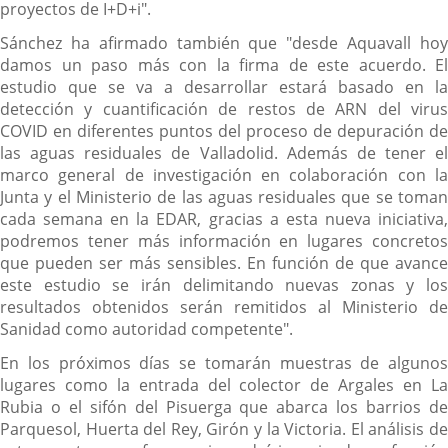
proyectos de I+D+i".
Sánchez ha afirmado también que "desde Aquavall hoy
damos un paso más con la firma de este acuerdo. El
estudio que se va a desarrollar estará basado en la
detección y cuantificación de restos de ARN del virus
COVID en diferentes puntos del proceso de depuración de
las aguas residuales de Valladolid. Además de tener el
marco general de investigación en colaboración con la
Junta y el Ministerio de las aguas residuales que se toman
cada semana en la EDAR, gracias a esta nueva iniciativa,
podremos tener más información en lugares concretos
que pueden ser más sensibles. En función de que avance
este estudio se irán delimitando nuevas zonas y los
resultados obtenidos serán remitidos al Ministerio de
Sanidad como autoridad competente".
En los próximos días se tomarán muestras de algunos
lugares como la entrada del colector de Argales en La
Rubia o el sifón del Pisuerga que abarca los barrios de
Parquesol, Huerta del Rey, Girón y la Victoria. El análisis de