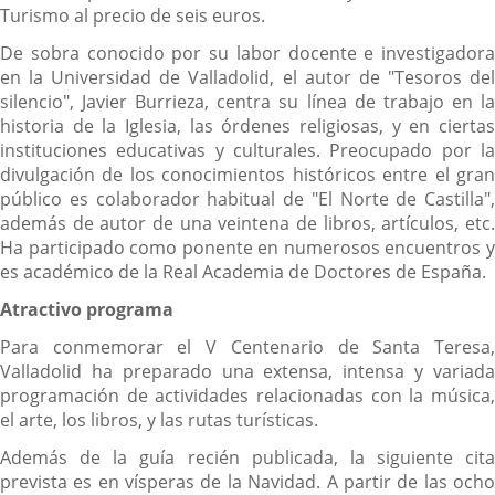
Turismo al precio de seis euros.
De sobra conocido por su labor docente e investigadora
en la Universidad de Valladolid, el autor de "Tesoros del
silencio", Javier Burrieza, centra su línea de trabajo en la
historia de la Iglesia, las órdenes religiosas, y en ciertas
instituciones educativas y culturales. Preocupado por la
divulgación de los conocimientos históricos entre el gran
público es colaborador habitual de "El Norte de Castilla",
además de autor de una veintena de libros, artículos, etc.
Ha participado como ponente en numerosos encuentros y
es académico de la Real Academia de Doctores de España.
Atractivo programa
Para conmemorar el V Centenario de Santa Teresa,
Valladolid ha preparado una extensa, intensa y variada
programación de actividades relacionadas con la música,
el arte, los libros, y las rutas turísticas.
Además de la guía recién publicada, la siguiente cita
prevista es en vísperas de la Navidad. A partir de las ocho