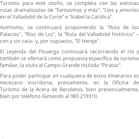
Turismo para este otoño, se completa con las exitosas
rutas dramatizadas de "Fantasmas y más", "Líos y amoríos
en el Valladolid de la Corte" e "Isabel la Católica".
Asimismo, se continuará proponiendo la "Ruta de los
Palacios", "Ríos de Luz", la "Ruta del Valladolid histórico" –
con y sin cata– y, por supuesto, "El Hereje".
El Leyenda del Pisuerga continuará recorriendo el río y
también se ofertará como propuesta específica de turismo
familiar, la visita al Campo Grande titulada "Piratas".
Para poder participar en cualquiera de estos itinerarios es
necesario inscribirse, previamente, en la Oficina de
Turismo de la Acera de Recoletos, bien presencialmente,
bien por teléfono llamando al 983 219310.