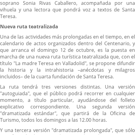
soprano Sonia Rivas Caballero, acompañada por una
vihuela y una lectora que pondrá voz a textos de Santa
Teresa.
Nueva ruta teatralizada
Una de las actividades más prolongadas en el tiempo, en el
calendario de actos organizados dentro del Centenario, y
que arranca el domingo 12 de octubre, es la puesta en
marcha de una nueva ruta turística teatralizada que, con el
título "La madre Teresa en Valladolid", se propone difundir
la historia y la intrahistoria –anécdotas y milagros
incluidos– de la cuarta fundación de Santa Teresa.
La ruta tendrá tres versiones distintas. Una versión
"autoguiada", que el público podrá recorrer en cualquier
momento, a título particular, ayudándose del folleto
explicativo correspondiente. Una segunda versión
"dramatizada estándar", que partirá de la Oficina de
Turismo, todos los domingos a las 12.00 horas.
Y una tercera versión "dramatizada prolongada", que sólo