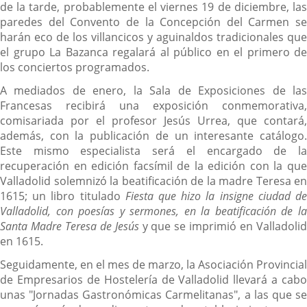
de la tarde, probablemente el viernes 19 de diciembre, las
paredes del Convento de la Concepción del Carmen se
harán eco de los villancicos y aguinaldos tradicionales que
el grupo La Bazanca regalará al público en el primero de
los conciertos programados.
A mediados de enero, la Sala de Exposiciones de las
Francesas recibirá una exposición conmemorativa,
comisariada por el profesor Jesús Urrea, que contará,
además, con la publicación de un interesante catálogo.
Este mismo especialista será el encargado de la
recuperación en edición facsímil de la edición con la que
Valladolid solemnizó la beatificación de la madre Teresa en
1615; un libro titulado
Fiesta que hizo la insigne ciudad d
Valladolid, con poesías y sermones, en la beatificación de la
Santa Madre Teresa de Jesús
y que se imprimió en Valladoli
en 1615.
Seguidamente, en el mes de marzo, la Asociación Provincial
de Empresarios de Hostelería de Valladolid llevará a cabo
unas "Jornadas Gastronómicas Carmelitanas", a las que se