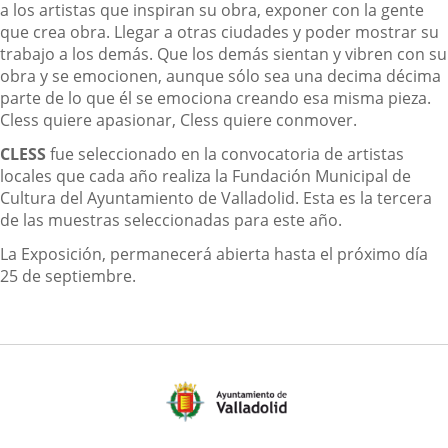
a los artistas que inspiran su obra, exponer con la gente
que crea obra. Llegar a otras ciudades y poder mostrar su
trabajo a los demás. Que los demás sientan y vibren con su
obra y se emocionen, aunque sólo sea una decima décima
parte de lo que él se emociona creando esa misma pieza.
Cless quiere apasionar, Cless quiere conmover.
CLESS
fue seleccionado en la convocatoria de artistas
locales que cada año realiza la Fundación Municipal de
Cultura del Ayuntamiento de Valladolid. Esta es la tercera
de las muestras seleccionadas para este año.
La Exposición, permanecerá abierta hasta el próximo día
25 de septiembre.