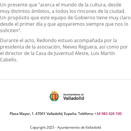
Un presente que "acerca el mundo de la cultura, desde
muy distintos ámbitos, a todos los rincones de la ciudad.
Un propósito que este equipo de Gobierno tiene muy claro
desde el primer día y que apoyaremos siempre que nos lo
soliciten".
Durante el acto, Redondo estuvo acompañada por la
presidenta de la asociación, Nieves Reguera, así como por
el director de la Casa de Juventud Aleste, Luis Martín
Cabello.
Plaza Mayor, 1. 47001 Valladolid, España. Teléfono:
+34 983 426 100
Copyright 2025 - Ayuntamiento de Valladolid