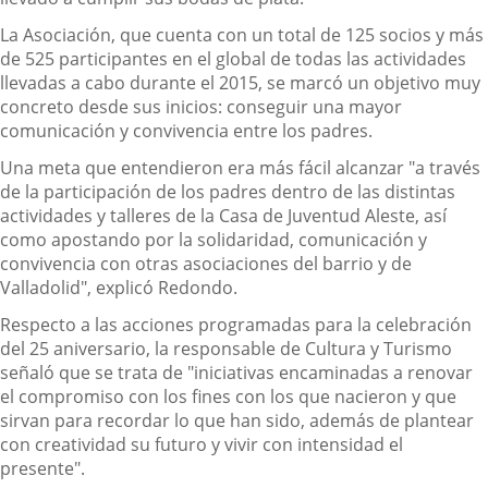
La Asociación, que cuenta con un total de 125 socios y más
de 525 participantes en el global de todas las actividades
llevadas a cabo durante el 2015, se marcó un objetivo muy
concreto desde sus inicios: conseguir una mayor
comunicación y convivencia entre los padres.
Una meta que entendieron era más fácil alcanzar "a través
de la participación de los padres dentro de las distintas
actividades y talleres de la Casa de Juventud Aleste, así
como apostando por la solidaridad, comunicación y
convivencia con otras asociaciones del barrio y de
Valladolid", explicó Redondo.
Respecto a las acciones programadas para la celebración
del 25 aniversario, la responsable de Cultura y Turismo
señaló que se trata de "iniciativas encaminadas a renovar
el compromiso con los fines con los que nacieron y que
sirvan para recordar lo que han sido, además de plantear
con creatividad su futuro y vivir con intensidad el
presente".