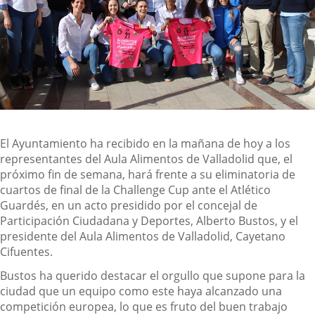
Descripción
El Ayuntamiento ha recibido en la mañana de hoy a los
representantes del Aula Alimentos de Valladolid que, el
próximo fin de semana, hará frente a su eliminatoria de
cuartos de final de la Challenge Cup ante el Atlético
Guardés, en un acto presidido por el concejal de
Participación Ciudadana y Deportes, Alberto Bustos, y el
presidente del Aula Alimentos de Valladolid, Cayetano
Cifuentes.
Bustos ha querido destacar el orgullo que supone para la
ciudad que un equipo como este haya alcanzado una
competición europea, lo que es fruto del buen trabajo