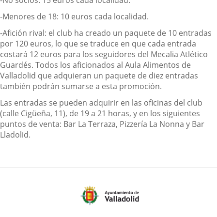
-No socios: 15 euros cada localidad.
-Menores de 18: 10 euros cada localidad.
-Afición rival: el club ha creado un paquete de 10 entradas
por 120 euros, lo que se traduce en que cada entrada
costará 12 euros para los seguidores del Mecalia Atlético
Guardés. Todos los aficionados al Aula Alimentos de
Valladolid que adquieran un paquete de diez entradas
también podrán sumarse a esta promoción.
Las entradas se pueden adquirir en las oficinas del club
(calle Cigüeña, 11), de 19 a 21 horas, y en los siguientes
puntos de venta: Bar La Terraza, Pizzería La Nonna y Bar
Lladolid.