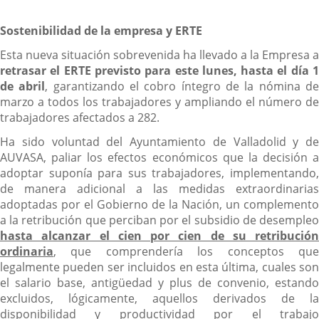
Sostenibilidad de la empresa y ERTE
Esta nueva situación sobrevenida ha llevado a la Empresa a
retrasar el ERTE previsto para este lunes, hasta el día 1
de abril
, garantizando el cobro íntegro de la nómina d
marzo a todos los trabajadores y ampliando el número de
trabajadores afectados a 282.
Ha sido voluntad del Ayuntamiento de Valladolid y de
AUVASA, paliar los efectos económicos que la decisión a
adoptar suponía para sus trabajadores, implementando,
de manera adicional a las medidas extraordinarias
adoptadas por el Gobierno de la Nación, un complemento
a la retribución que perciban por el subsidio de desempleo
hasta alcanzar el cien por cien de su retribución
ordinaria
, que comprendería los conceptos que
legalmente pueden ser incluidos en esta última, cuales son
el salario base, antigüedad y plus de convenio, estando
excluidos, lógicamente, aquellos derivados de la
disponibilidad y productividad por el trabajo