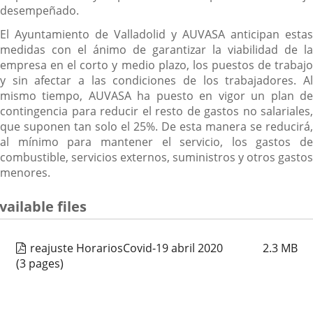
desempeñado.
El Ayuntamiento de Valladolid y AUVASA anticipan estas
medidas con el ánimo de garantizar la viabilidad de la
empresa en el corto y medio plazo, los puestos de trabajo
y sin afectar a las condiciones de los trabajadores. Al
mismo tiempo, AUVASA ha puesto en vigor un plan de
contingencia para reducir el resto de gastos no salariales,
que suponen tan solo el 25%. De esta manera se reducirá,
al mínimo para mantener el servicio, los gastos de
combustible, servicios externos, suministros y otros gastos
menores.
vailable files
reajuste HorariosCovid-19 abril 2020
2.3
MB
(3 pages)