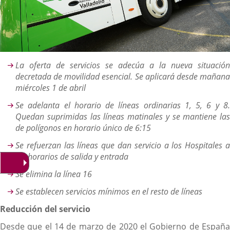
Descripción
La oferta de servicios se adecúa a la nueva situación
decretada de movilidad esencial. Se aplicará desde mañana
miércoles 1 de abril
Se adelanta el horario de líneas ordinarias 1, 5, 6 y 8.
Quedan suprimidas las líneas matinales y se mantiene las
de polígonos en horario único de 6:15
Se refuerzan las líneas que dan servicio a los Hospitales a
los horarios de salida y entrada
Se elimina la línea 16
Se establecen servicios mínimos en el resto de líneas
Reducción del servicio
Desde que el 14 de marzo de 2020 el Gobierno de España