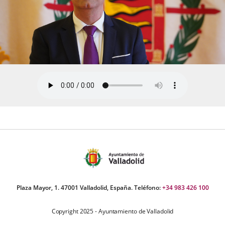
Plaza Mayor, 1. 47001 Valladolid, España. Teléfono:
+34 983 426 100
Copyright 2025 - Ayuntamiento de Valladolid