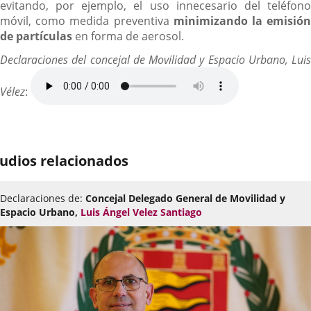
evitando, por ejemplo, el uso innecesario del teléfono
móvil, como medida preventiva
minimizando la emisió
de partículas
en forma de aerosol.
Declaraciones del concejal de Movilidad y Espacio Urbano, Luis
Vélez
:
udios relacionados
Declaraciones de:
Concejal Delegado General de Movilidad y
Espacio Urbano,
Luis Ángel Velez Santiago