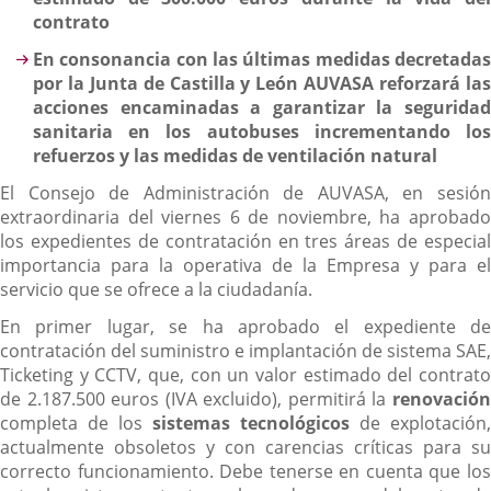
contrato
En consonancia con las últimas medidas decretadas
por la Junta de Castilla y León AUVASA reforzará las
acciones encaminadas a garantizar la seguridad
sanitaria en los autobuses incrementando los
refuerzos y las medidas de ventilación natural
El Consejo de Administración de AUVASA, en sesión
extraordinaria del viernes 6 de noviembre, ha aprobado
los expedientes de contratación en tres áreas de especial
importancia para la operativa de la Empresa y para el
servicio que se ofrece a la ciudadanía.
En primer lugar, se ha aprobado el expediente de
contratación del suministro e implantación de sistema SAE,
Ticketing y CCTV, que, con un valor estimado del contrato
de 2.187.500 euros (IVA excluido), permitirá la
renovación
completa de los
sistemas
tecnológicos
de explotación,
actualmente obsoletos y con carencias críticas para su
correcto funcionamiento. Debe tenerse en cuenta que los