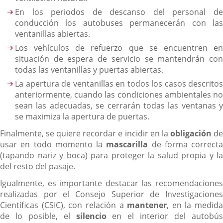
En los periodos de descanso del personal de
conducción los autobuses permanecerán con las
ventanillas abiertas.
Los vehículos de refuerzo que se encuentren en
situación de espera de servicio se mantendrán con
todas las ventanillas y puertas abiertas.
La apertura de ventanillas en todos los casos descritos
anteriormente, cuando las condiciones ambientales no
sean las adecuadas, se cerrarán todas las ventanas y
se maximiza la apertura de puertas.
Finalmente, se quiere recordar e incidir en la
obligación
d
usar en todo momento la
mascarilla
de forma correcta
(tapando nariz y boca) para proteger la salud propia y la
del resto del pasaje.
Igualmente, es importante destacar las recomendaciones
realizadas por el Consejo Superior de Investigaciones
Científicas (CSIC), con relación a
mantener
, en la medida
de lo posible, el
silencio
en el interior del autobú