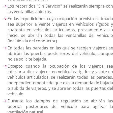
Los recorridos "Sin Servicio" se realizarán siempre con
las ventanillas abiertas.
En las expediciones cuya ocupación prevista estimada
sea superior a veinte viajeros en vehículos rígidos y
cuarenta en vehículos articulados, previamente a su
inicio, se abrirán todas las ventanillas del vehículo
(incluida la del conductor).
En todas las paradas en las que se recojan viajeros se
abrirán las puertas posteriores del vehículo, aunque
no se solicite bajada.
Excepto cuando la ocupación de los viajeros sea
inferior a diez viajeros en vehículos rígidos y veinte en
vehículos articulados, se realizarán todas las paradas,
independientemente de que exista demanda de bajada
o subida de viajeros, y se abrirán todas las puertas del
vehículo.
Durante los tiempos de regulación se abrirán las
puertas posteriores del vehículo para agilizar la
ventilación natural.