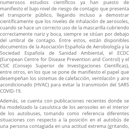
numerosos estudios científicos ya han puesto de
manifiesto el bajo nivel de riesgo de contagio que presenta
el transporte público, llegando incluso a demostrar
científicamente que los niveles de inhalación de aerosoles,
cuando se hace un correcto uso de la mascarilla cubriendo
correctamente nariz y boca, siempre se sitúan por debajo
del umbral de contagio. Entre estos, están disponibles
documentos de la Asociación Española de Aerobiología y la
Sociedad Española de Sanidad Ambiental, el ECDC
(European Centre for Disease Prevention and Control) y el
CSIC (Consejo Superior de Investigaciones Científicas),
entre otros, en los que se pone de manifiesto el papel que
desempeñan los sistemas de calefacción, ventilación y aire
acondicionado (HVAC) para evitar la transmisión del SARS
COVID-19.
Además, se cuenta con publicaciones recientes donde se
ha modelizado la casuística de los aerosoles en el interior
de los autobuses, tomando como referencia diferentes
situaciones con respecto a la posición en el autobús de
una persona contagiada en una actitud extrema (gritando,