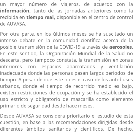
un mayor número de viajeros, de acuerdo con la
información,
tanto de las jornadas anteriores como la
recibida en
tiempo
real,
disponible en el centro de contro
de AUVASA.
Por otra parte, en los últimos meses se ha suscitado un
intenso debate en la comunidad científica acerca de la
posible transmisión de la COVID-19 a través de
aerosoles
.
En este sentido, la Organización Mundial de la Salud no
descarta, pero tampoco constata, la transmisión en zonas
interiores con espacios abarrotados y ventilación
inadecuada donde las personas pasan largos periodos de
tiempo. A pesar de que este no es el caso de los autobuses
urbanos, donde el tiempo de recorrido medio es bajo,
existen restricciones de ocupación y se ha establecido el
uso estricto y obligatorio de mascarilla como elemento
primario de seguridad desde hace meses.
Desde AUVASA se considera prioritario el estudio de esta
cuestión, en base a las recomendaciones dirigidas desde
diferentes ámbitos sanitarios y científicos. De hecho,