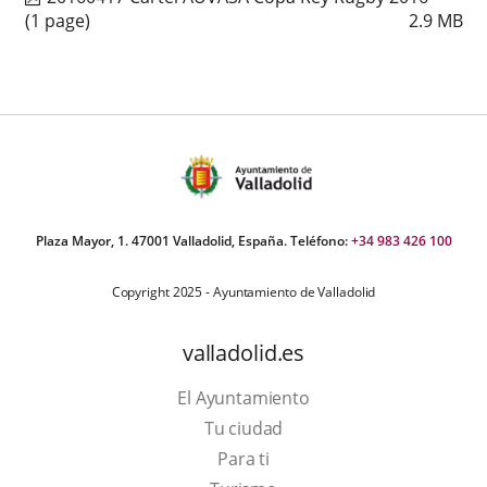
(1 page)
2.9
MB
Plaza Mayor, 1. 47001 Valladolid, España. Teléfono:
+34 983 426 100
Copyright 2025 - Ayuntamiento de Valladolid
valladolid.es
El Ayuntamiento
Tu ciudad
Para ti