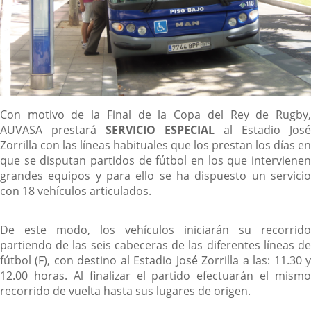
Descripción
Con motivo de la Final de la Copa del Rey de Rugby,
AUVASA prestará
SERVICIO ESPECIAL
al Estadio José
Zorrilla con las líneas habituales que los prestan los días en
que se disputan partidos de fútbol en los que intervienen
grandes equipos y para ello se ha dispuesto un servicio
con 18 vehículos articulados.
De este modo, los vehículos iniciarán su recorrido
partiendo de las seis cabeceras de las diferentes líneas de
fútbol (F), con destino al Estadio José Zorrilla a las: 11.30 y
12.00 horas. Al finalizar el partido efectuarán el mismo
recorrido de vuelta hasta sus lugares de origen.