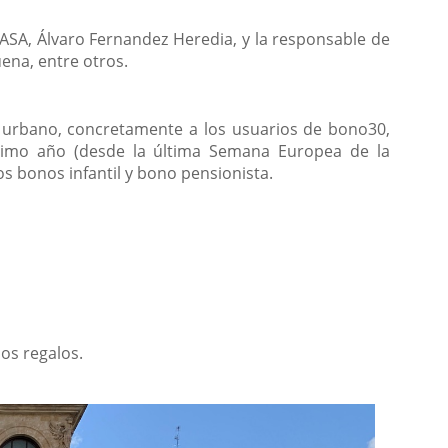
VASA, Álvaro Fernandez Heredia, y la responsable de
na, entre otros.
 urbano, concretamente a los usuarios de bono30,
timo año (desde la última Semana Europea de la
s bonos infantil y bono pensionista.
os regalos.