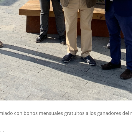
emiado con bonos mensuales gratuitos a los ganadores del re