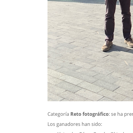
Categoría
Reto fotográfico
: se ha pr
Los ganadores han sido: