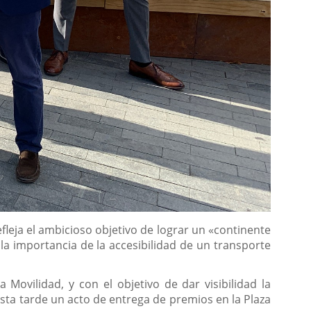
fleja el ambicioso objetivo de lograr un «continente
a importancia de la accesibilidad de un transporte
ovilidad, y con el objetivo de dar visibilidad la
esta tarde un acto de entrega de premios en la Plaza