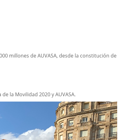
.000 millones de AUVASA, desde la constitución de
de la Movilidad 2020 y AUVASA.