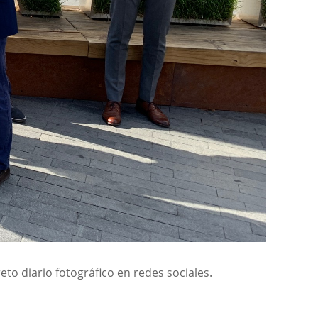
to diario fotográfico en redes sociales.