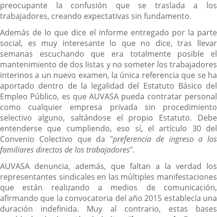
preocupante la confusión que se traslada a los
trabajadores, creando expectativas sin fundamento.
Además de lo que dice el informe entregado por la parte
social, es muy interesante lo que no dice, tras llevar
semanas escuchando que era totalmente posible el
mantenimiento de dos listas y no someter los trabajadores
interinos a un nuevo examen, la única referencia que se ha
aportado dentro de la legalidad del Estatuto Básico del
Empleo Público, es que AUVASA pueda contratar personal
como cualquier empresa privada sin procedimiento
selectivo alguno, saltándose el propio Estatuto. Debe
entenderse que cumpliendo, eso sí, el artículo 30 del
Convenio Colectivo que da "
preferencia de ingreso a los
familiares directos de los trabajadores
".
AUVASA denuncia, además, que faltan a la verdad los
representantes sindicales en las múltiples manifestaciones
que están realizando a medios de comunicación,
afirmando que la convocatoria del año 2015 establecía una
duración indefinida. Muy al contrario, estas bases