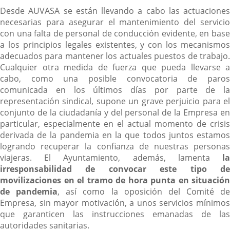
Desde AUVASA se están llevando a cabo las actuaciones
necesarias para asegurar el mantenimiento del servicio
con una falta de personal de conducción evidente, en base
a los principios legales existentes, y con los mecanismos
adecuados para mantener los actuales puestos de trabajo.
Cualquier otra medida de fuerza que pueda llevarse a
cabo, como una posible convocatoria de paros
comunicada en los últimos días por parte de la
representación sindical, supone un grave perjuicio para el
conjunto de la ciudadanía y del personal de la Empresa en
particular, especialmente en el actual momento de crisis
derivada de la pandemia en la que todos juntos estamos
logrando recuperar la confianza de nuestras personas
viajeras. El Ayuntamiento, además, lamenta
la
irresponsabilidad de convocar este tipo de
movilizaciones en el tramo de hora punta en situación
de pandemia
, así como la oposición del Comité de
Empresa, sin mayor motivación, a unos servicios mínimos
que garanticen las instrucciones emanadas de las
autoridades sanitarias.