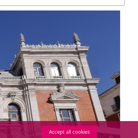
Accept all cookies