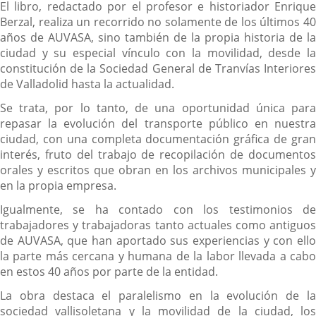
El libro, redactado por el profesor e historiador Enrique
Berzal, realiza un recorrido no solamente de los últimos 40
años de AUVASA, sino también de la propia historia de la
ciudad y su especial vínculo con la movilidad, desde la
constitución de la Sociedad General de Tranvías Interiores
de Valladolid hasta la actualidad.
Se trata, por lo tanto, de una oportunidad única para
repasar la evolución del transporte público en nuestra
ciudad, con una completa documentación gráfica de gran
interés, fruto del trabajo de recopilación de documentos
orales y escritos que obran en los archivos municipales y
en la propia empresa.
Igualmente, se ha contado con los testimonios de
trabajadores y trabajadoras tanto actuales como antiguos
de AUVASA, que han aportado sus experiencias y con ello
la parte más cercana y humana de la labor llevada a cabo
en estos 40 años por parte de la entidad.
La obra destaca el paralelismo en la evolución de la
sociedad vallisoletana y la movilidad de la ciudad, los