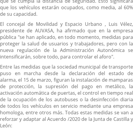
que se cumpla la distancia de seguridad. Esto significará
que los vehículos estarán ocupados, como media, al 60%
de su capacidad.
El concejal de Movilidad y Espacio Urbano , Luis Vélez,
presidente de AUVASA, ha afirmado que en la empresa
pública "se han aplicado, en todo momento, medidas para
proteger la salud de usuarios y trabajadores, pero con la
nueva regulación de la Administración Autonómica se
intensificarán, sobre todo, para controlar el aforo".
Entre las medidas que la sociedad municipal de transporte
puso en marcha desde la declaración del estado de
alarma, el 15 de marzo, figuran la instalación de mamparas
de protección, la supresión del pago en metálico, la
activación automática de puertas, el control en tiempo real
de la ocupación de los autobuses o la desinfección diaria
de todos los vehículos en servicio mediante una empresa
homologa, entre otros más. Todas estas medidas se van a
reforzar y adaptar al Acuerdo /2020 de la Junta de Castilla y
León: