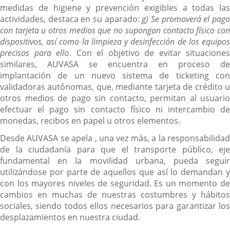
medidas de higiene y prevención exigibles a todas las
actividades, destaca en su aparado:
g) Se promoverá el pag
con tarjeta u otros medios que no supongan contacto físico con
dispositivos, así como la limpieza y desinfección de los equipos
precisos para ell
o. Con el objetivo de evitar situaciones
similares, AUVASA se encuentra en proceso de
implantación de un nuevo sistema de ticketing con
validadoras autónomas, que, mediante tarjeta de crédito u
otros medios de pago sin contacto, permitan al usuario
efectuar el pago sin contacto físico ni intercambio de
monedas, recibos en papel u otros elementos.
Desde AUVASA se apela , una vez más, a la responsabilidad
de la ciudadanía para que el transporte público, eje
fundamental en la movilidad urbana, pueda seguir
utilizándose por parte de aquellos que así lo demandan y
con los mayores niveles de seguridad. Es un momento de
cambios en muchas de nuestras costumbres y hábitos
sociales, siendo todos ellos necesarios para garantizar los
desplazamientos en nuestra ciudad.