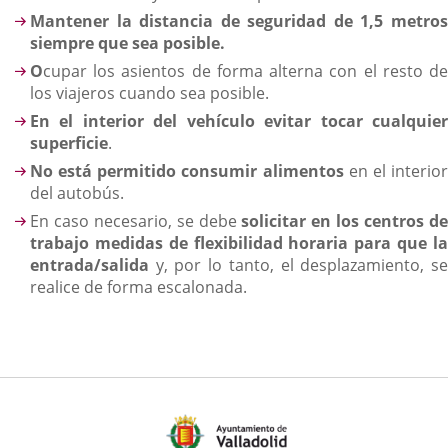
Mantener la distancia de seguridad de 1,5 metros
siempre que sea posible.
O
cupar los asientos de forma alterna con el resto de
los viajeros cuando sea posible.
En el interior del vehículo evitar tocar cualquier
superficie
.
No está permitido consumir alimentos
en el interio
del autobús.
En caso necesario, se debe
solicitar en los centros d
trabajo medidas de flexibilidad horaria para que la
entrada/salida
y, por lo tanto, el desplazamiento, se
realice de forma escalonada.