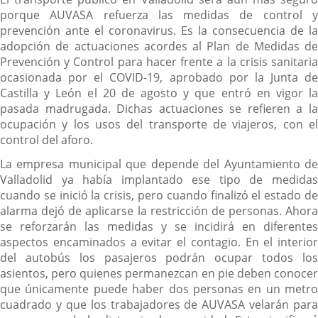
Descripción
porque AUVASA refuerza las medidas de control y
prevención ante el coronavirus. Es la consecuencia de la
adopción de actuaciones acordes al Plan de Medidas de
Prevención y Control para hacer frente a la crisis sanitaria
ocasionada por el COVID-19, aprobado por la Junta de
Castilla y León el 20 de agosto y que entró en vigor la
pasada madrugada. Dichas actuaciones se refieren a la
ocupación y los usos del transporte de viajeros, con el
control del aforo.
La empresa municipal que depende del Ayuntamiento de
Valladolid ya había implantado ese tipo de medidas
cuando se inició la crisis, pero cuando finalizó el estado de
alarma dejó de aplicarse la restricción de personas. Ahora
se reforzarán las medidas y se incidirá en diferentes
aspectos encaminados a evitar el contagio. En el interior
del autobús los pasajeros podrán ocupar todos los
asientos, pero quienes permanezcan en pie deben conocer
que únicamente puede haber dos personas en un metro
cuadrado y que los trabajadores de AUVASA velarán para