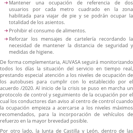
Mantener una ocupación de referencia de dos
usuarios por cada metro cuadrado en la zona
habilitada para viajar de pie y se podrán ocupar la
totalidad de los asientos.
Prohibir el consumo de alimentos.
Reforzar los mensajes de cartelería recordando la
necesidad de mantener la distancia de seguridad y
medidas de higiene.
De forma complementaria, AUVASA seguirá monitorizando
todos los días la situación del servicio en tiempo real,
prestando especial atención a los niveles de ocupación de
los autobuses para cumplir con lo establecido por el
acuerdo /2020. Al inicio de la crisis se puso en marcha un
protocolo de control y seguimiento de la ocupación por el
cual los conductores dan aviso al centro de control cuando
la ocupación empieza a acercarse a los niveles máximos
recomendados, para la incorporación de vehículos de
refuerzo en la mayor brevedad posible.
Por otro lado, la Junta de Castilla y León, dentro de las