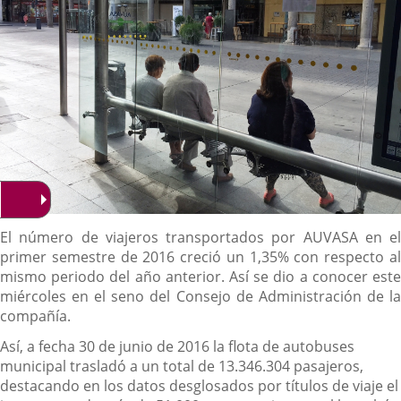
Descripción
El número de viajeros transportados por AUVASA en el
primer semestre de 2016 creció un 1,35% con respecto al
mismo periodo del año anterior. Así se dio a conocer este
miércoles en el seno del Consejo de Administración de la
compañía.
Así, a fecha 30 de junio de 2016 la flota de autobuses
municipal trasladó a un total de 13.346.304 pasajeros,
destacando en los datos desglosados por títulos de viaje el