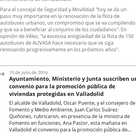
Para el concejal de Seguridad y Movilidad "hoy se da un
paso muy importante en la renovación de la flota de
autobuses urbanos, un compromiso que se va cumpliendo
y que va a beneficiar al conjunto de los ciudadanos". En
opinión de Vélez, "la excesiva antigüedad de la flota de 150
autobuses de AUVASA hace necesario que se siga
renovando progresivamente en los próximos años".
13 de julio de 2016
Ayuntamiento, Ministerio y Junta suscriben u
convenio para la promoción pública de
viviendas protegidas en Valladolid
El alcalde de Valladolid, Oscar Puente, y el consejero de
Fomento y Medio Ambiente, Juan Carlos Suárez-
Quiñones, rubricaron, en presencia de la ministra de
Fomento en funciones, Ana Pastor, esta mañana en
Valladolid el convenio para la promoción pública de...