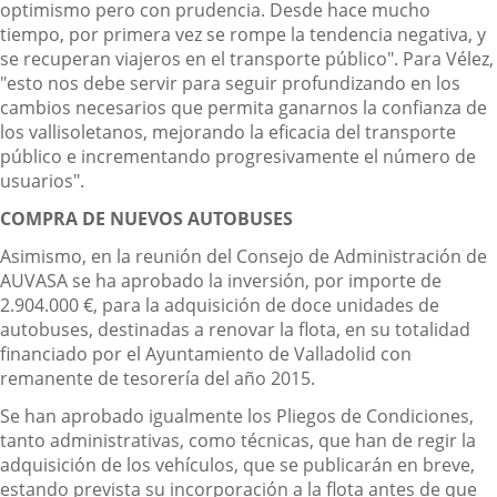
optimismo pero con prudencia. Desde hace mucho
tiempo, por primera vez se rompe la tendencia negativa, y
se recuperan viajeros en el transporte público". Para Vélez,
"esto nos debe servir para seguir profundizando en los
cambios necesarios que permita ganarnos la confianza de
los vallisoletanos, mejorando la eficacia del transporte
público e incrementando progresivamente el número de
usuarios".
COMPRA DE NUEVOS AUTOBUSES
Asimismo, en la reunión del Consejo de Administración de
AUVASA se ha aprobado la inversión, por importe de
2.904.000 €, para la adquisición de doce unidades de
autobuses, destinadas a renovar la flota, en su totalidad
financiado por el Ayuntamiento de Valladolid con
remanente de tesorería del año 2015.
Se han aprobado igualmente los Pliegos de Condiciones,
tanto administrativas, como técnicas, que han de regir la
adquisición de los vehículos, que se publicarán en breve,
estando prevista su incorporación a la flota antes de que