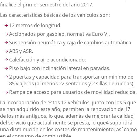
finalice el primer semestre del año 2017.
Las características básicas de los vehículos son:
12 metros de longitud.
Accionados por gasóleo, normativa Euro VI.
Suspensión neumática y caja de cambios automática.
ABS y ASR.
Calefacción y aire acondicionado.
Piso bajo con inclinación lateral en paradas.
2 puertas y capacidad para transportar un mínimo de
85 viajeros (al menos 22 sentados y 2 sillas de ruedas).
Rampa de acceso para usuarios de movilidad reducida.
La incorporación de estos 12 vehículos, junto con los 5 que
se han adquirido este año, permiten la renovación de 17
de los más antiguos, lo que, además de mejorar la calidad
del servicio que actualmente se presta, lo que4 supondrá
una disminución en los costes de mantenimiento, así como
en el consumo de combustible.