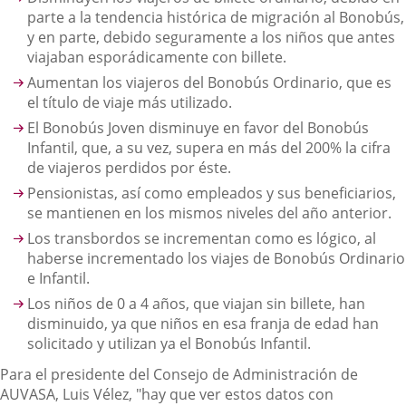
parte a la tendencia histórica de migración al Bonobús,
y en parte, debido seguramente a los niños que antes
viajaban esporádicamente con billete.
Aumentan los viajeros del Bonobús Ordinario, que es
el título de viaje más utilizado.
El Bonobús Joven disminuye en favor del Bonobús
Infantil, que, a su vez, supera en más del 200% la cifra
de viajeros perdidos por éste.
Pensionistas, así como empleados y sus beneficiarios,
se mantienen en los mismos niveles del año anterior.
Los transbordos se incrementan como es lógico, al
haberse incrementado los viajes de Bonobús Ordinario
e Infantil.
Los niños de 0 a 4 años, que viajan sin billete, han
disminuido, ya que niños en esa franja de edad han
solicitado y utilizan ya el Bonobús Infantil.
Para el presidente del Consejo de Administración de
AUVASA, Luis Vélez, "hay que ver estos datos con