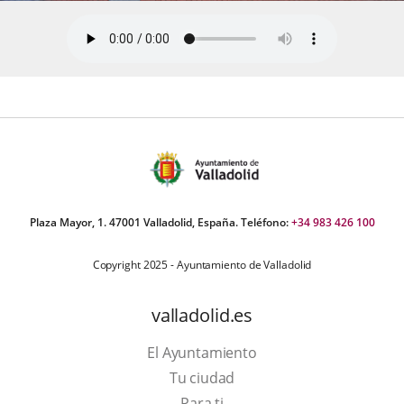
Plaza Mayor, 1. 47001 Valladolid, España. Teléfono:
+34 983 426 100
Copyright 2025 - Ayuntamiento de Valladolid
valladolid.es
El Ayuntamiento
Tu ciudad
Para ti