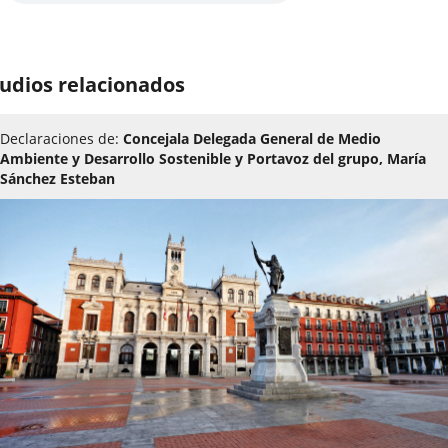
udios relacionados
Declaraciones de:
Concejala Delegada General de Medio
Ambiente y Desarrollo Sostenible y Portavoz del grupo, María
Sánchez Esteban