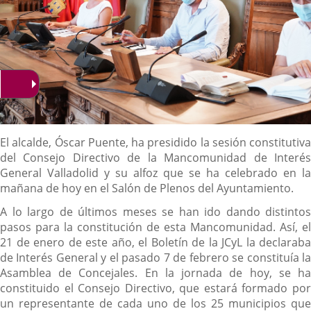
Descripción
El alcalde, Óscar Puente, ha presidido la sesión constitutiva
del Consejo Directivo de la Mancomunidad de Interés
General Valladolid y su alfoz que se ha celebrado en la
mañana de hoy en el Salón de Plenos del Ayuntamiento.
A lo largo de últimos meses se han ido dando distintos
pasos para la constitución de esta Mancomunidad. Así, el
21 de enero de este año, el Boletín de la JCyL la declaraba
de Interés General y el pasado 7 de febrero se constituía la
Asamblea de Concejales. En la jornada de hoy, se ha
constituido el Consejo Directivo, que estará formado por
un representante de cada uno de los 25 municipios que