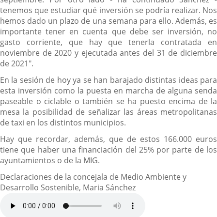
tenemos que estudiar qué inversión se podría realizar. Nos
hemos dado un plazo de una semana para ello. Además, es
importante tener en cuenta que debe ser inversión, no
gasto corriente, que hay que tenerla contratada en
noviembre de 2020 y ejecutada antes del 31 de diciembre
de 2021".
En la sesión de hoy ya se han barajado distintas ideas para
esta inversión como la puesta en marcha de alguna senda
paseable o ciclable o también se ha puesto encima de la
mesa la posibilidad de señalizar las áreas metropolitanas
de taxi en los distintos municipios.
Hay que recordar, además, que de estos 166.000 euros
tiene que haber una financiación del 25% por parte de los
ayuntamientos o de la MIG.
Declaraciones de la concejala de Medio Ambiente y
Desarrollo Sostenible, Maria Sánchez