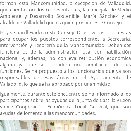
forman esta Mancomunidad, a excepción de Valladolid,
que cuenta con dos representantes, la concejala de Medio
Ambiente y Desarrollo Sostenible, María Sánchez, y el
alcalde de Valladolid que es quien preside este Consejo.
Hoy se han llevado a este Consejo Directivo las propuestas
para ocupar los puestos correspondientes a Secretaria,
Intervención y Tesorería de la Mancomunidad. Deben ser
funcionarios de la administración local con habilitación
nacional y, además, no conlleva retribución económica
alguna ya que se considera una ampliación de sus
funciones. Se ha propuesto a los funcionarios que ya son
responsables de esas áreas en el Ayuntamiento de
Valladolid, lo que se ha aprobado por unanimidad.
Igualmente, durante este encuentro se ha informado a los
participantes sobre las ayudas de la Junta de Castilla y León
sobre Cooperación Económica Local General, que son
ayudas de fomento a las mancomunidades.