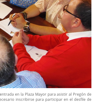
entrada en la Plaza Mayor para asistir al Pregón de
esario inscribirse para participar en el desfile de