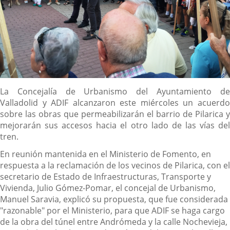
Descripción
La Concejalía de Urbanismo del Ayuntamiento de
Valladolid y ADIF alcanzaron este miércoles un acuerdo
sobre las obras que permeabilizarán el barrio de Pilarica y
mejorarán sus accesos hacia el otro lado de las vías del
tren.
En reunión mantenida en el Ministerio de Fomento, en
respuesta a la reclamación de los vecinos de Pilarica, con el
secretario de Estado de Infraestructuras, Transporte y
Vivienda, Julio Gómez-Pomar, el concejal de Urbanismo,
Manuel Saravia, explicó su propuesta, que fue considerada
"razonable" por el Ministerio, para que ADIF se haga cargo
de la obra del túnel entre Andrómeda y la calle Nochevieja,