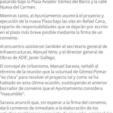
pasando bajo la Plaza Aviador Gómez del Barco y la calle
Nueva del Carmen.
Mientras tanto, el Ayuntamiento asumirá el proyecto y
ejecución de la nueva Plaza bajo las vías en Rafael Cano,
reparto de responsabilidades que se dejarán por escrito
en el plazo más breve posible mediante la firma de un
convenio.
Al encuentro asistieron también el secretario general de
Infraestructuras, Manuel Niño, y el director general de
Obras de ADIF, Javier Gallego.
El concejal de Urbanismo, Manuel Saravia, señaló al
término de la reunión que la voluntad de Gómez-Pomar
"es clara" para resolver el proyecto tal y como se ha
hablado en esta última ocasión, sustituyendo el anterior
borrador de convenio que el Ayuntamiento considera
"inasumible".
Saravia anunció que, sin esperar a la firma del convenio,
dará comienzo de inmediato a la elaboración de los