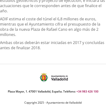
estudios geotécnicos y proyecto de ejecución, e iniciará las
actuaciones que le corresponden antes de que finalice el
año.
ADIF estima el coste del túnel el 6,8 millones de euros,
mientras que el Ayuntamiento cifra el presupuesto de la
obra de la nueva Plaza de Rafael Cano en algo más de 2
millones.
Ambas obras deberán estar iniciadas en 2017 y concluidas
antes de finalizar 2018.
Plaza Mayor, 1. 47001 Valladolid, España. Teléfono:
+34 983 426 100
Copyright 2025 - Ayuntamiento de Valladolid