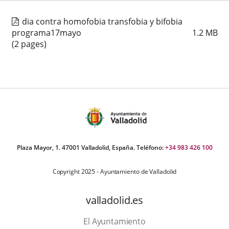
dia contra homofobia transfobia y bifobia
programa17mayo
1.2
MB
(2 pages)
Plaza Mayor, 1. 47001 Valladolid, España. Teléfono:
+34 983 426 100
Copyright 2025 - Ayuntamiento de Valladolid
valladolid.es
El Ayuntamiento