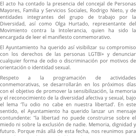
El acto ha contado la presencia del concejal de Personas
Mayores, Familia y Servicios Sociales, Rodrigo Nieto, y de
entidades integrantes del grupo de trabajo por la
Diversidad, así como Olga Hurtado, representante del
Movimiento contra la Intolerancia, quien ha sido la
encargada de leer el manifiesto conmemorativo.
El Ayuntamiento ha querido así visibilizar su compromiso
con los derechos de las personas LGTBI+ y denunciar
cualquier forma de odio o discriminación por motivos de
orientación o identidad sexual.
Respeto a la programación de actividades
conmemorativas, se desarrollarán en los próximos días
con el objetivo de promover la sensibilización, la memoria
y el reconocimiento de la diversidad afectiva y sexual, bajo
el lema ‘Tu odio no cabe en nuestra libertad’. En este
sentido, el Ayuntamiento ha querido lanzar un mensaje
contundente: "la libertad no puede construirse sobre el
miedo ni sobre la exclusión de nadie. Memoria, dignidad y
futuro. Porque más allá de esta fecha, nos reunimos para