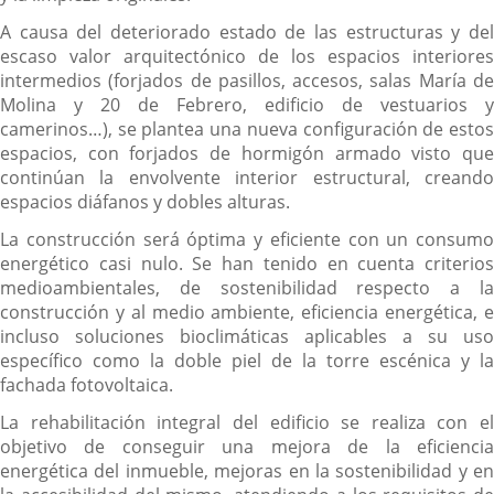
A causa del deteriorado estado de las estructuras y del
escaso valor arquitectónico de los espacios interiores
intermedios (forjados de pasillos, accesos, salas María de
Molina y 20 de Febrero, edificio de vestuarios y
camerinos…), se plantea una nueva configuración de estos
espacios, con forjados de hormigón armado visto que
continúan la envolvente interior estructural, creando
espacios diáfanos y dobles alturas.
La construcción será óptima y eficiente con un consumo
energético casi nulo. Se han tenido en cuenta criterios
medioambientales, de sostenibilidad respecto a la
construcción y al medio ambiente, eficiencia energética, e
incluso soluciones bioclimáticas aplicables a su uso
específico como la doble piel de la torre escénica y la
fachada fotovoltaica.
La rehabilitación integral del edificio se realiza con el
objetivo de conseguir una mejora de la eficiencia
energética del inmueble, mejoras en la sostenibilidad y en