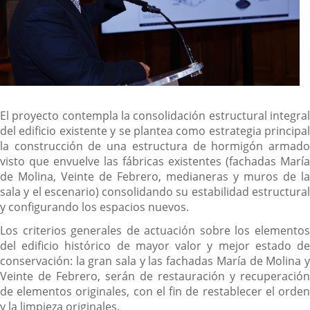
El proyecto contempla la consolidación estructural integral
del edificio existente y se plantea como estrategia principal
la construcción de una estructura de hormigón armado
visto que envuelve las fábricas existentes (fachadas María
de Molina, Veinte de Febrero, medianeras y muros de la
sala y el escenario) consolidando su estabilidad estructural
y configurando los espacios nuevos.
Los criterios generales de actuación sobre los elementos
del edificio histórico de mayor valor y mejor estado de
conservación: la gran sala y las fachadas María de Molina y
Veinte de Febrero, serán de restauración y recuperación
de elementos originales, con el fin de restablecer el orden
y la limpieza originales.