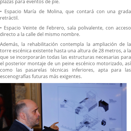
plazas para eventos de pie.
• Espacio María de Molina, que contará con una grada
retráctil.
• Espacio Veinte de Febrero, sala polivalente, con acceso
directo a la calle del mismo nombre.
Además, la rehabilitación contempla la ampliación de la
torre escénica existente hasta una altura de 28 metros, a la
que se incorporarán todas las estructuras necesarias para
el posterior montaje de un peine escénico motorizado, así
como las pasarelas técnicas inferiores, apta para las
escenografías futuras más exigentes.