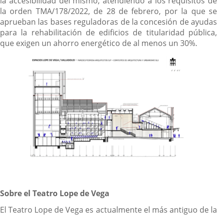
la accesibilidad del mismo, atendiendo a los requisitos de
la orden TMA/178/2022, de 28 de febrero, por la que se
aprueban las bases reguladoras de la concesión de ayudas
para la rehabilitación de edificios de titularidad pública,
que exigen un ahorro energético de al menos un 30%.
Sobre el Teatro Lope de Vega
El Teatro Lope de Vega es actualmente el más antiguo de la