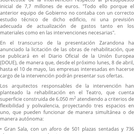
inicial de 7,7 millones de euros. "Todo ello porque el
anterior equipo de Gobierno no contaba con un correcto
estudio técnico de dicho edificio, ni una previsión
adecuada de actualización de gastos tanto en los
materiales como en las intervenciones necesarias".
En el transcurso de la presentación Zarandona ha
anunciado la licitación de las obras de rehabilitación, que
se publicará en el Diario Oficial de la Unión Europea
(DOUE), de manera que, desde el próximo lunes, 8 de abril,
hasta el 10 de mayo, las empresas interesadas en hacerse
cargo de la intervención podrán presentar sus ofertas.
Los arquitectos responsables de la intervención han
planteado la rehabilitación en el Teatro, que cuenta
2
superficie construida de 6.050 m
atendiendo a criterios de
flexibilidad y polivalencia, proyectando tres espacios en
uno, que pueden funcionar de manera simultánea o de
manera autónoma:
• Gran Sala, con un aforo de 501 plazas sentadas y 736