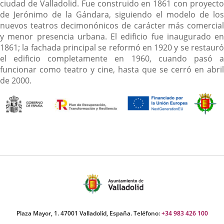
ciudad de Valladolid. Fue construido en 1861 con proyecto
de Jerónimo de la Gándara, siguiendo el modelo de los
nuevos teatros decimonónicos de carácter más comercial
y menor presencia urbana. El edificio fue inaugurado en
1861; la fachada principal se reformó en 1920 y se restauró
el edificio completamente en 1960, cuando pasó a
funcionar como teatro y cine, hasta que se cerró en abril
de 2000.
Plaza Mayor, 1. 47001 Valladolid, España. Teléfono:
+34 983 426 100