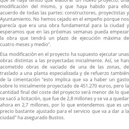
modificación del mismo, y que haya habido para ello
acuerdo de todas las partes: constructores, proyectistas y
Ayuntamiento. No hemos cejado en el empeño porque nos
parecía que era una obra fundamental para la ciudad y
esperamos que en las próximas semanas pueda empezar
la obra que tendrá un plazo de ejecución máxima de
cuatro meses y medio".
Esa modificación en el proyecto ha supuesto ejecutar unas
obras distintas a las proyectadas inicialmente. Así, se han
acometido obras de vaciado de una de las zonas, de
traslado a una planta especializada y de refuerzo también
de la cimentación "esto implica que va a haber un gasto
sobre lo inicialmente proyectado de 451.270 euros, pero la
cantidad final del coste del proyecto será menor de lo que
se sacó a licitación, que fue de 2,8 millones y se va a quedar
ahora en 2,7 millones, por lo que entendemos que es un
precio bastante ajustado para el servicio que va a dar a la
ciudad" ha asegurado Bustos.