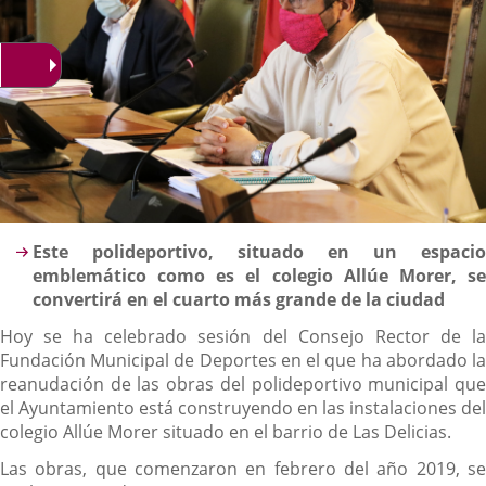
Descripción
Este polideportivo, situado en un espacio
emblemático como es el colegio Allúe Morer, se
convertirá en el cuarto más grande de la ciudad
Hoy se ha celebrado sesión del Consejo Rector de la
Fundación Municipal de Deportes en el que ha abordado la
reanudación de las obras del polideportivo municipal que
el Ayuntamiento está construyendo en las instalaciones del
colegio Allúe Morer situado en el barrio de Las Delicias.
Las obras, que comenzaron en febrero del año 2019, se