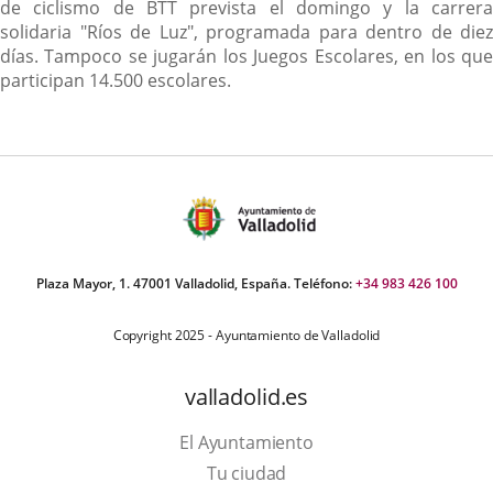
de ciclismo de BTT prevista el domingo y la carrera
solidaria "Ríos de Luz", programada para dentro de diez
días. Tampoco se jugarán los Juegos Escolares, en los que
participan 14.500 escolares.
Plaza Mayor, 1. 47001 Valladolid, España. Teléfono:
+34 983 426 100
Copyright 2025 - Ayuntamiento de Valladolid
valladolid.es
El Ayuntamiento
Tu ciudad