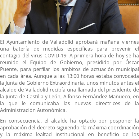
Descripción
El Ayuntamiento de Valladolid aprobará mañana viernes
una batería de medidas específicas para prevenir el
contagio del virus COVID-19. A primera hora de hoy se ha
reunido el Equipo de Gobierno, presidido por Óscar
Puente, para perfilar los ámbitos de actuación municipal
en cada área. Aunque a las 13:00 horas estaba convocada
la Junta de Gobierno Extraordinaria, unos minutos antes el
alcalde de Valladolid recibía una llamada del presidente de
la Junta de Castilla y León, Alfonso Fernández Mañueco, en
la que le comunicaba las nuevas directrices de la
Administración Autonómica.
En consecuencia, el alcalde ha optado por posponer la
aprobación del decreto siguiendo "la máxima coordinación
y la máxima lealtad institucional en beneficio de los